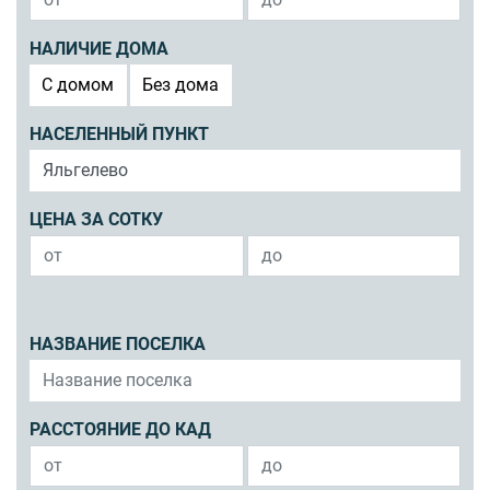
НАЛИЧИЕ ДОМА
C домом
Без дома
НАСЕЛЕННЫЙ ПУНКТ
ЦЕНА ЗА СОТКУ
НАЗВАНИЕ ПОСЕЛКА
РАССТОЯНИЕ ДО КАД