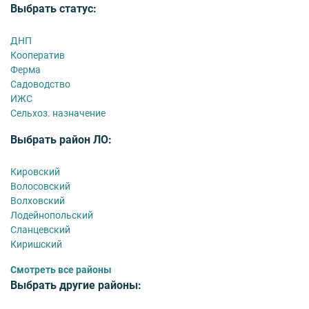
Выбрать статус:
ДНП
Кооператив
Ферма
Садоводство
ИЖС
Сельхоз. назначение
Выбрать район ЛО:
Кировский
Волосовский
Волховский
Лодейнопольский
Сланцевский
Киришский
Смотреть все районы
Выбрать другие районы: