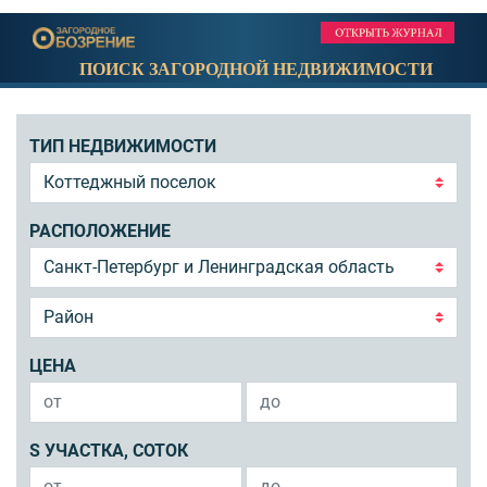
ПОИСК ЗАГОРОДНОЙ НЕДВИЖИМОСТИ
ТИП НЕДВИЖИМОСТИ
РАСПОЛОЖЕНИЕ
ЦЕНА
S УЧАСТКА, СОТОК