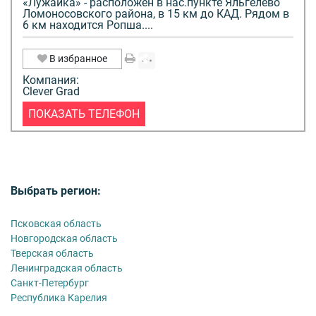
«Лужайка» - расположен в нас.пункте Яльгелево
Ломоносовского района, в 15 км до КАД. Рядом в
6 км находится Ропша....
В избранное
Компания:
Clever Grad
ПОКАЗАТЬ ТЕЛЕФОН
Выбрать регион:
Псковская область
Новгородская область
Тверская область
Ленинградская область
Санкт-Петербург
Республика Карелия