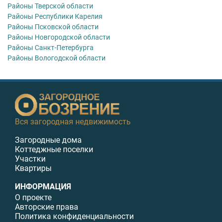
Районы Тверской области
Районы Республики Карелия
Районы Псковской области
Районы Новгородской области
Районы Санкт-Петербурга
Районы Вологодской области
Вся загородная недвижимость
Загородные дома
Коттеджные поселки
Участки
Квартиры
ИНФОРМАЦИЯ
О проекте
Авторские права
Политика конфиденциальности