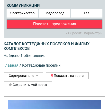
КОММУНИКАЦИИ
Электричество
Водопровод
Газ
Показать предложения
x Сбросить параметры
КАТАЛОГ КОТТЕДЖНЫХ ПОСЕЛКОВ И ЖИЛЫХ
КОМПЛЕКСОВ
Найдено 1 объявление
Главная
/
Коттеджные поселки
Сортировать по
Показать на карте
Сохранить мой поиск