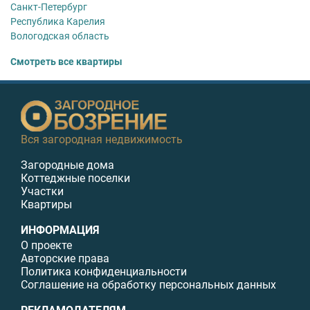
Санкт-Петербург
Республика Карелия
Вологодская область
Смотреть все квартиры
Вся загородная недвижимость
Загородные дома
Коттеджные поселки
Участки
Квартиры
ИНФОРМАЦИЯ
О проекте
Авторские права
Политика конфиденциальности
Соглашение на обработку персональных данных