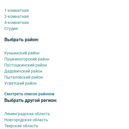
1-комнатная
2-комнатная
4-комнатная
Студия
Выбрать район:
Куньинский район
Пушкиногорский район
Пустошкинский район
Дедовичский район
Пыталовский район
Усвятский район
Смотреть список районов
Выбрать другой регион:
Ленинградская область
Новгородская область
Тверская область