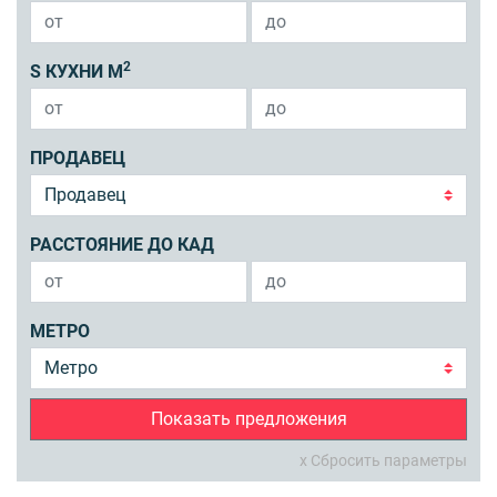
2
S КУХНИ М
ПРОДАВЕЦ
РАССТОЯНИЕ ДО КАД
МЕТРО
Показать предложения
x Сбросить параметры