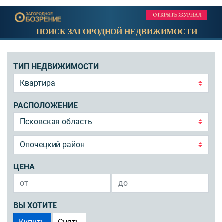
ПОИСК ЗАГОРОДНОЙ НЕДВИЖИМОСТИ
ТИП НЕДВИЖИМОСТИ
РАСПОЛОЖЕНИЕ
ЦЕНА
ВЫ ХОТИТЕ
Купить
Снять