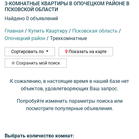
3-КОМНАТНЫЕ КВАРТИРЫ В ОПОЧЕЦКОМ РАЙОНЕ В
ПСКОВСКОЙ ОБЛАСТИ
Найдено 0 объявлений
Главная
/
Купить Квартиру
/
Псковская область
/
Опочецкий район
/
Трехкомнатные
Сортировать по
Показать на карте
Сохранить мой поиск
К сожалению, в настоящее время в нашей базе нет
объектов, удовлетворяющих Ваш запрос.
Попробуйте изменить параметры поиска или
посмотрите популярные объявления.
Выбрать количество комнат: