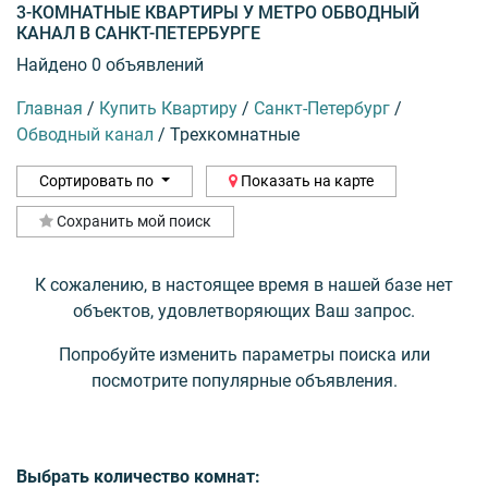
3-КОМНАТНЫЕ КВАРТИРЫ У МЕТРО ОБВОДНЫЙ
КАНАЛ В САНКТ-ПЕТЕРБУРГЕ
Найдено 0 объявлений
Главная
/
Купить Квартиру
/
Санкт-Петербург
/
Обводный канал
/
Трехкомнатные
Сортировать по
Показать на карте
Сохранить мой поиск
К сожалению, в настоящее время в нашей базе нет
объектов, удовлетворяющих Ваш запрос.
Попробуйте изменить параметры поиска или
посмотрите популярные объявления.
Выбрать количество комнат: