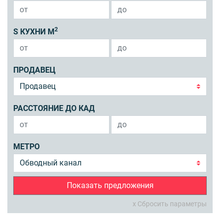
2
S КУХНИ М
ПРОДАВЕЦ
РАССТОЯНИЕ ДО КАД
МЕТРО
Показать предложения
x Сбросить параметры