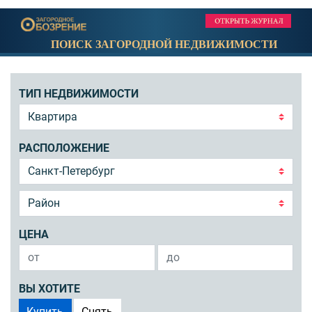
ПОИСК ЗАГОРОДНОЙ НЕДВИЖИМОСТИ
ТИП НЕДВИЖИМОСТИ
РАСПОЛОЖЕНИЕ
ЦЕНА
ВЫ ХОТИТЕ
Купить
Снять