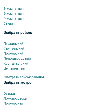
1-комнатная
2-комнатная
4-комнатная
Студия
Выбрать район:
Пушкинский
Фрунзенский
Приморский
Петродворцовый
Кронштадтский
Центральный
Смотреть список районов
Выбрать метро:
Озерки
Ломоносовская
Приморская