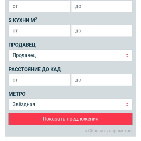
2
S КУХНИ М
ПРОДАВЕЦ
РАССТОЯНИЕ ДО КАД
МЕТРО
Показать предложения
x Сбросить параметры