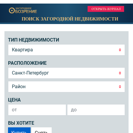
ПОИСК ЗАГОРОДНОЙ НЕДВИЖИМОСТИ
ТИП НЕДВИЖИМОСТИ
РАСПОЛОЖЕНИЕ
ЦЕНА
ВЫ ХОТИТЕ
Купить
Снять