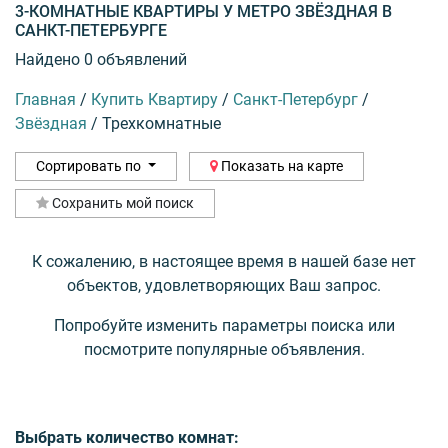
3-КОМНАТНЫЕ КВАРТИРЫ У МЕТРО ЗВЁЗДНАЯ В
САНКТ-ПЕТЕРБУРГЕ
Найдено 0 объявлений
Главная
/
Купить Квартиру
/
Санкт-Петербург
/
Звёздная
/
Трехкомнатные
Сортировать по
Показать на карте
Сохранить мой поиск
К сожалению, в настоящее время в нашей базе нет
объектов, удовлетворяющих Ваш запрос.
Попробуйте изменить параметры поиска или
посмотрите популярные объявления.
Выбрать количество комнат: