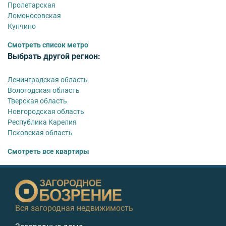
Пролетарская
Ломоносовская
Купчино
Смотреть список метро
Выбрать другой регион:
Ленинградская область
Вологодская область
Тверская область
Новгородская область
Республика Карелия
Псковская область
Смотреть все квартиры
Вся загородная недвижимость