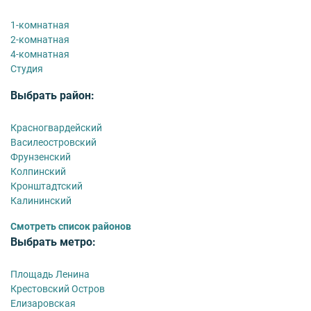
1-комнатная
2-комнатная
4-комнатная
Студия
Выбрать район:
Красногвардейский
Василеостровский
Фрунзенский
Колпинский
Кронштадтский
Калининский
Смотреть список районов
Выбрать метро:
Площадь Ленина
Крестовский Остров
Елизаровская