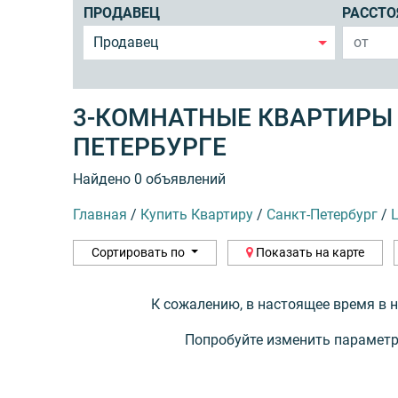
ПРОДАВЕЦ
РАССТО
Продавец
3-КОМНАТНЫЕ КВАРТИРЫ 
ПЕТЕРБУРГЕ
Найдено 0 объявлений
Главная
/
Купить Квартиру
/
Санкт-Петербург
/
Сортировать по
Показать на карте
К сожалению, в настоящее время в 
Попробуйте изменить параметр