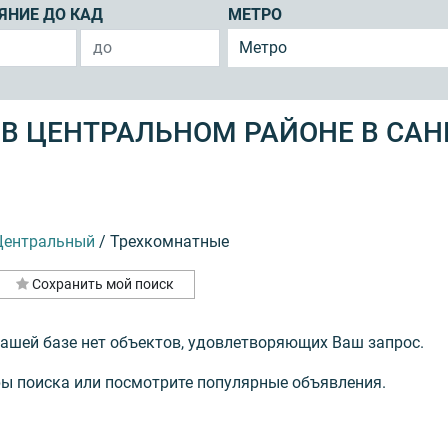
ЯНИЕ ДО КАД
МЕТРО
Метро
В ЦЕНТРАЛЬНОМ РАЙОНЕ В САН
Центральный
/
Трехкомнатные
Сохранить мой поиск
нашей базе нет объектов, удовлетворяющих Ваш запрос.
ы поиска или посмотрите популярные объявления.