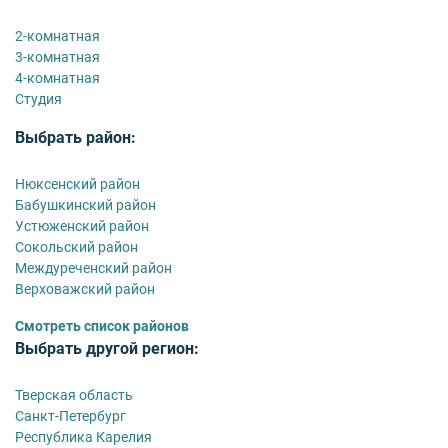
2-комнатная
3-комнатная
4-комнатная
Студия
Выбрать район:
Нюксенский район
Бабушкинский район
Устюженский район
Сокольский район
Междуреченский район
Верховажский район
Смотреть список районов
Выбрать другой регион:
Тверская область
Санкт-Петербург
Республика Карелия