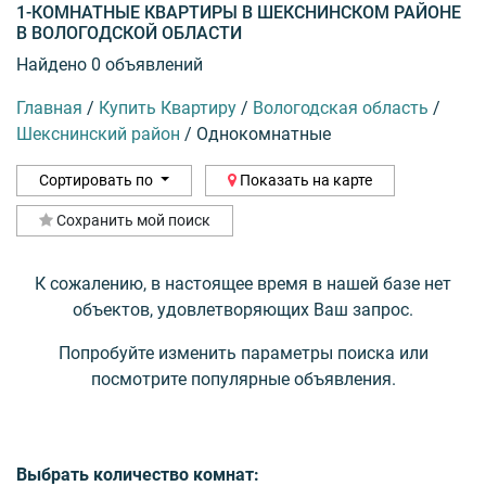
1-КОМНАТНЫЕ КВАРТИРЫ В ШЕКСНИНСКОМ РАЙОНЕ
В ВОЛОГОДСКОЙ ОБЛАСТИ
Найдено 0 объявлений
Главная
/
Купить Квартиру
/
Вологодская область
/
Шекснинский район
/
Однокомнатные
Сортировать по
Показать на карте
Сохранить мой поиск
К сожалению, в настоящее время в нашей базе нет
объектов, удовлетворяющих Ваш запрос.
Попробуйте изменить параметры поиска или
посмотрите популярные объявления.
Выбрать количество комнат: