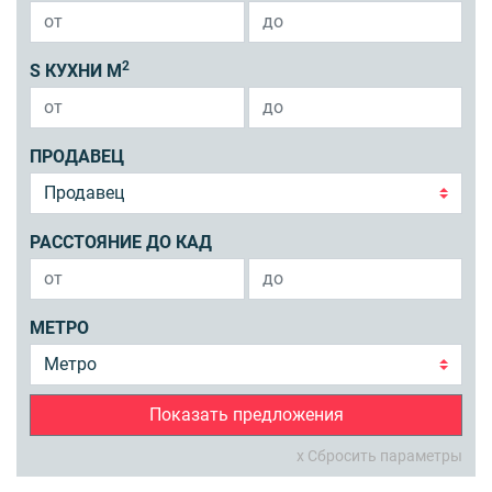
2
S КУХНИ М
ПРОДАВЕЦ
РАССТОЯНИЕ ДО КАД
МЕТРО
Показать предложения
x Сбросить параметры