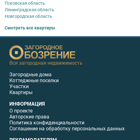
Псковская область
Ленинградская область
Новгородская область
Смотреть все квартиры
Вся загородная недвижимость
Загородные дома
Коттеджные поселки
Участки
Квартиры
ИНФОРМАЦИЯ
О проекте
Авторские права
Политика конфиденциальности
Соглашение на обработку персональных данных