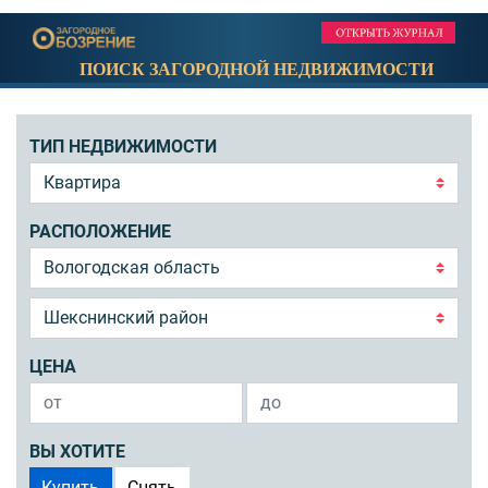
ПОИСК ЗАГОРОДНОЙ НЕДВИЖИМОСТИ
ТИП НЕДВИЖИМОСТИ
РАСПОЛОЖЕНИЕ
ЦЕНА
ВЫ ХОТИТЕ
Купить
Снять