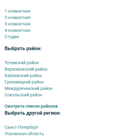
1-комнатная
2-комнатная
3-комнатная
4-комнатная
Студия
Выбрать район:
Тотемский район
Верховажский район
Бабаевский район
Грязовецкий район
Междуреченский район
Сокольский район
Смотреть список районов
Выбрать другой регион:
Санкт-Петербург
Псковская область