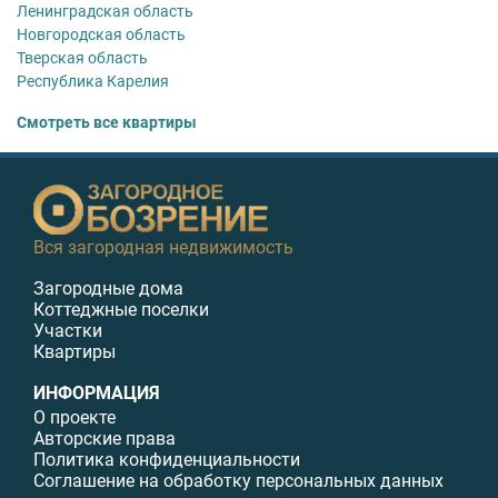
Ленинградская область
Новгородская область
Тверская область
Республика Карелия
Смотреть все квартиры
Вся загородная недвижимость
Загородные дома
Коттеджные поселки
Участки
Квартиры
ИНФОРМАЦИЯ
О проекте
Авторские права
Политика конфиденциальности
Соглашение на обработку персональных данных