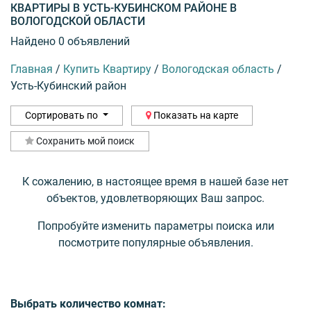
КВАРТИРЫ В УСТЬ-КУБИНСКОМ РАЙОНЕ В
ВОЛОГОДСКОЙ ОБЛАСТИ
Найдено 0 объявлений
Главная
/
Купить Квартиру
/
Вологодская область
/
Усть-Кубинский район
Сортировать по
Показать на карте
Сохранить мой поиск
К сожалению, в настоящее время в нашей базе нет
объектов, удовлетворяющих Ваш запрос.
Попробуйте изменить параметры поиска или
посмотрите популярные объявления.
Выбрать количество комнат: