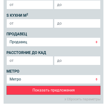
2
S КУХНИ М
ПРОДАВЕЦ
РАССТОЯНИЕ ДО КАД
МЕТРО
Показать предложения
x Сбросить параметры