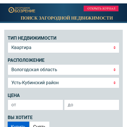
ПОИСК ЗАГОРОДНОЙ НЕДВИЖИМОСТИ
ТИП НЕДВИЖИМОСТИ
РАСПОЛОЖЕНИЕ
ЦЕНА
ВЫ ХОТИТЕ
Купить
Снять