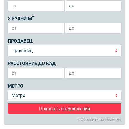
2
S КУХНИ М
ПРОДАВЕЦ
РАССТОЯНИЕ ДО КАД
МЕТРО
Показать предложения
x Сбросить параметры