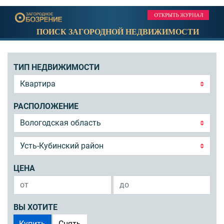
ПОИСК ЗАГОРОДНОЙ НЕДВИЖИМОСТИ
ТИП НЕДВИЖИМОСТИ
РАСПОЛОЖЕНИЕ
ЦЕНА
ВЫ ХОТИТЕ
Купить
Снять