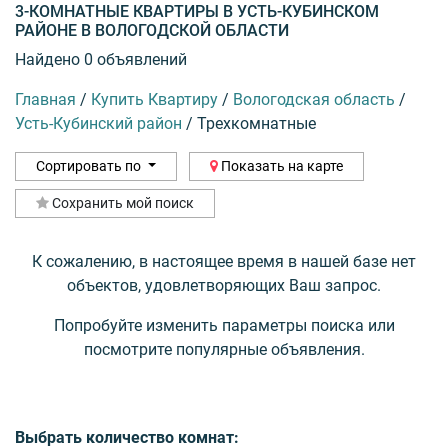
3-КОМНАТНЫЕ КВАРТИРЫ В УСТЬ-КУБИНСКОМ
РАЙОНЕ В ВОЛОГОДСКОЙ ОБЛАСТИ
Найдено 0 объявлений
Главная
/
Купить Квартиру
/
Вологодская область
/
Усть-Кубинский район
/
Трехкомнатные
Сортировать по
Показать на карте
Сохранить мой поиск
К сожалению, в настоящее время в нашей базе нет
объектов, удовлетворяющих Ваш запрос.
Попробуйте изменить параметры поиска или
посмотрите популярные объявления.
Выбрать количество комнат: