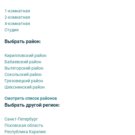
1-комнатная
2-комнатная
4-комнатная
Студия
Выбрать район:
Кирилловский район
Бабаевский район
Вытегорский район
Сокольский район
Грязовецкий район
Шекснинский район
Смотреть список районов
Выбрать другой регион:
Санкт-Петербург
Псковская область
Республика Карелия