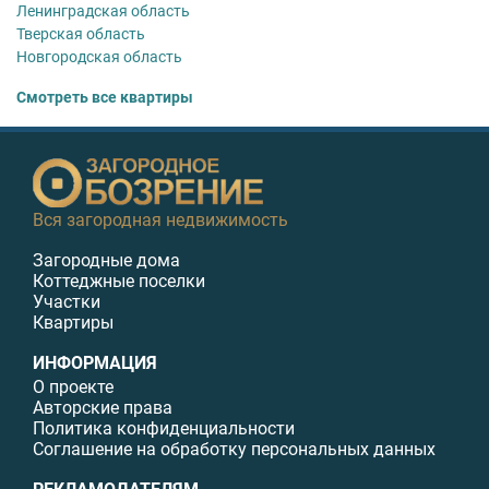
Ленинградская область
Тверская область
Новгородская область
Смотреть все квартиры
Вся загородная недвижимость
Загородные дома
Коттеджные поселки
Участки
Квартиры
ИНФОРМАЦИЯ
О проекте
Авторские права
Политика конфиденциальности
Соглашение на обработку персональных данных