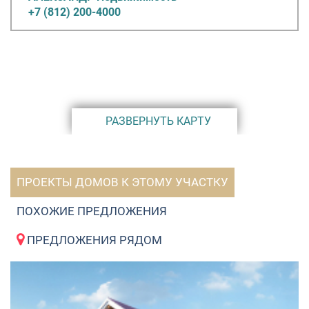
+7 (812) 200-4000
РАЗВЕРНУТЬ КАРТУ
ПРОЕКТЫ ДОМОВ К ЭТОМУ УЧАСТКУ
ПОХОЖИЕ ПРЕДЛОЖЕНИЯ
ПРЕДЛОЖЕНИЯ РЯДОМ