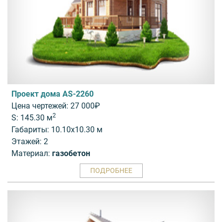
Проект дома AS-2260
Цена чертежей: 27 000₽
2
S: 145.30 м
Габариты: 10.10x10.30 м
Этажей: 2
Материал:
газобетон
ПОДРОБНЕЕ