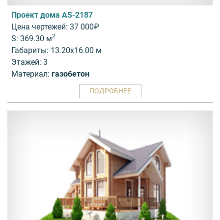
Проект дома AS-2187
Цена чертежей: 37 000₽
2
S: 369.30 м
Габариты: 13.20x16.00 м
Этажей: 3
Материал:
газобетон
ПОДРОБНЕЕ