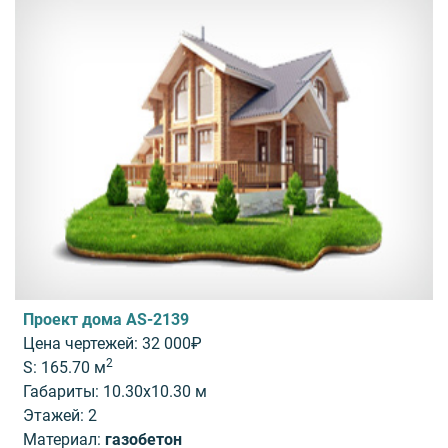
Проект дома AS-2139
Цена чертежей: 32 000₽
2
S: 165.70 м
Габариты: 10.30x10.30 м
Этажей: 2
Материал:
газобетон