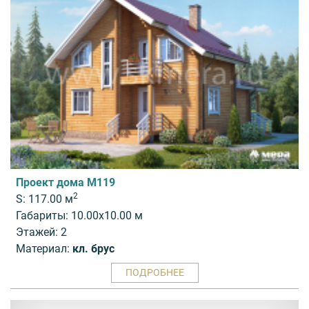
Проект дома M119
2
S: 117.00 м
Габариты: 10.00x10.00 м
Этажей: 2
Материал:
кл. брус
ПОДРОБНЕЕ