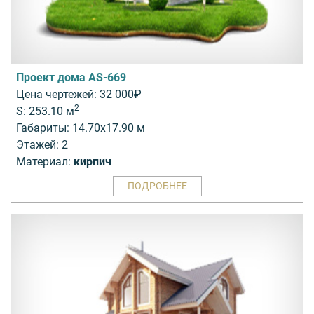
Проект дома AS-669
Цена чертежей: 32 000₽
2
S: 253.10 м
Габариты: 14.70x17.90 м
Этажей: 2
Материал:
кирпич
ПОДРОБНЕЕ