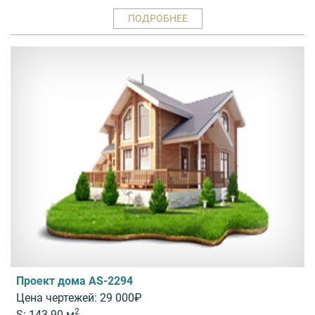
ПОДРОБНЕЕ
Проект дома AS-2294
Цена чертежей: 29 000₽
2
S: 143.90 м