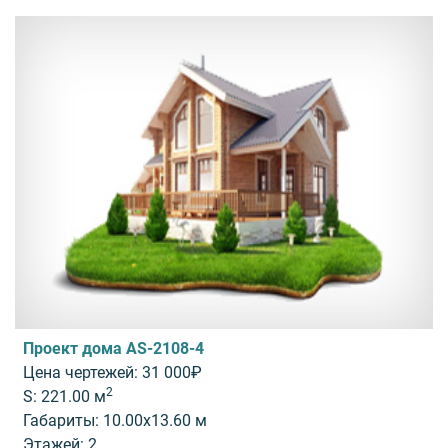
Проект дома AS-2108-4
Цена чертежей: 31 000₽
2
S: 221.00 м
Габариты: 10.00x13.60 м
Этажей: 2