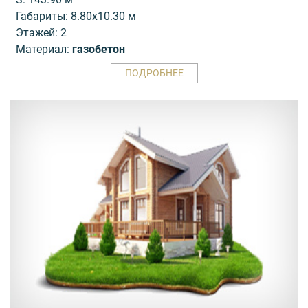
Габариты: 8.80x10.30 м
Этажей: 2
Материал:
газобетон
ПОДРОБНЕЕ