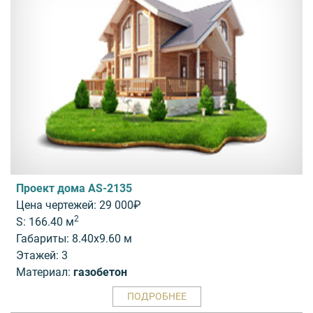
Проект дома AS-2135
Цена чертежей: 29 000₽
2
S: 166.40 м
Габариты: 8.40x9.60 м
Этажей: 3
Материал:
газобетон
ПОДРОБНЕЕ