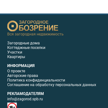
Вся загородная недвижимость
Загородные дома
Коттеджные поселки
Участки
Квартиры
ИНФОРМАЦИЯ
О проекте
Авторские права
Политика конфиденциальности
Соглашение на обработку персональных данных
РЕКЛАМОДАТЕЛЯМ
info@zagorod.spb.ru