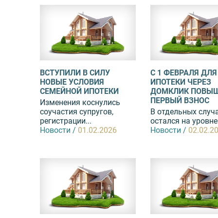
ВСТУПИЛИ В СИЛУ
С 1 ФЕВРАЛЯ ДЛЯ
НОВЫЕ УСЛОВИЯ
ИПОТЕКИ ЧЕРЕЗ
СЕМЕЙНОЙ ИПОТЕКИ
ДОМКЛИК ПОВЫ
ПЕРВЫЙ ВЗНОС
Изменения коснулись
соучастия супругов,
В отдельных случ
регистрации...
остался на уровне
Новости /
01.02.2026
Новости /
02.02.2