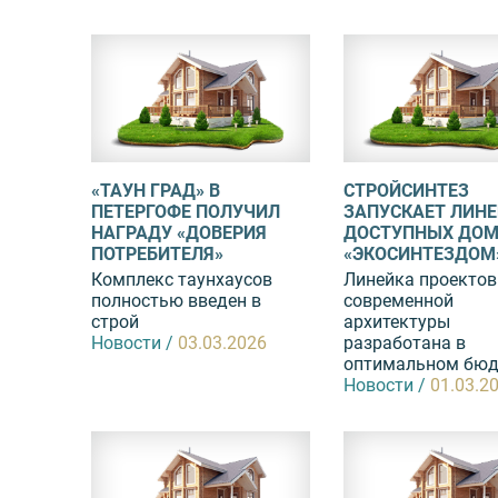
«ТАУН ГРАД» В
СТРОЙСИНТЕЗ
ПЕТЕРГОФЕ ПОЛУЧИЛ
ЗАПУСКАЕТ ЛИН
НАГРАДУ «ДОВЕРИЯ
ДОСТУПНЫХ ДО
ПОТРЕБИТЕЛЯ»
«ЭКОСИНТЕЗДОМ
Комплекс таунхаусов
Линейка проектов
полностью введен в
современной
строй
архитектуры
Новости /
03.03.2026
разработана в
оптимальном бюдж
Новости /
01.03.2