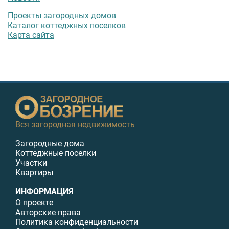
Проекты загородных домов
Каталог коттеджных поселков
Карта сайта
Вся загородная недвижимость
Загородные дома
Коттеджные поселки
Участки
Квартиры
ИНФОРМАЦИЯ
О проекте
Авторские права
Политика конфиденциальности