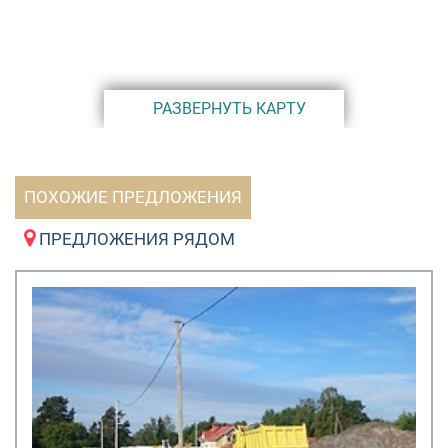
РАЗВЕРНУТЬ КАРТУ
ПОХОЖИЕ ПРЕДЛОЖЕНИЯ
ПРЕДЛОЖЕНИЯ РЯДОМ