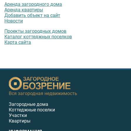
Аренда загородного дома
Аренда квартиры
Добавить объект на сайт
Новости
Проекты загородных домов
Каталог коттеджных поселков
Карта сайта
Вся загородная недвижимость
Загородные дома
Коттеджные поселки
Участки
Квартиры