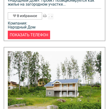
«Народный Дом». Проект позиционируется как
жилье на загородном участке...
В избранное
Компания:
Народный Дом
ПОКАЗАТЬ ТЕЛЕФОН