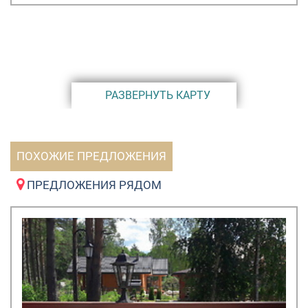
РАЗВЕРНУТЬ КАРТУ
ПОХОЖИЕ ПРЕДЛОЖЕНИЯ
ПРЕДЛОЖЕНИЯ РЯДОМ