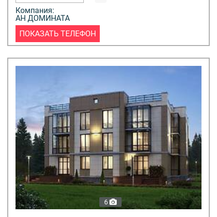
Компания:
АН ДОМИНАТА
ПОКАЗАТЬ ТЕЛЕФОН
6