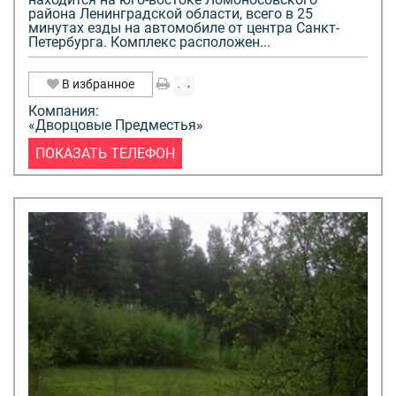
района Ленинградской области, всего в 25
минутах езды на автомобиле от центра Санкт-
Петербурга. Комплекс расположен...
В избранное
Компания:
«Дворцовые Предместья»
ПОКАЗАТЬ ТЕЛЕФОН