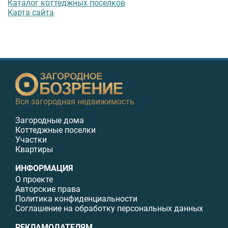
Каталог коттеджных поселков
Карта сайта
Вся загородная недвижимость
Загородные дома
Коттеджные поселки
Участки
Квартиры
ИНФОРМАЦИЯ
О проекте
Авторские права
Политика конфиденциальности
Соглашение на обработку персональных данных
РЕКЛАМОДАТЕЛЯМ