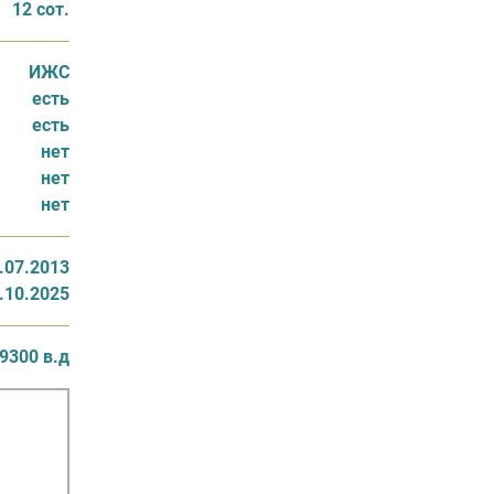
12 сот.
ИЖС
есть
есть
нет
нет
нет
.07.2013
.10.2025
9300 в.д