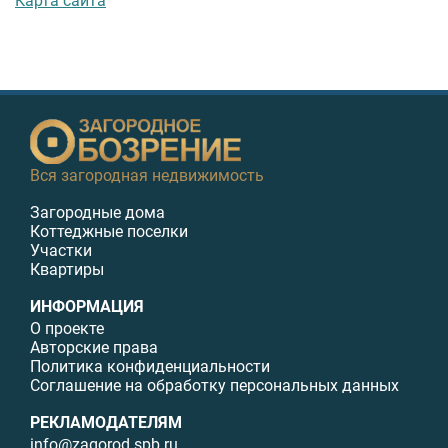
Карта сайта
Вся загородная недвижимость
Загородные дома
Коттеджные поселки
Участки
Квартиры
ИНФОРМАЦИЯ
О проекте
Авторские права
Политика конфиденциальности
Соглашение на обработку персональных данных
РЕКЛАМОДАТЕЛЯМ
info@zagorod.spb.ru