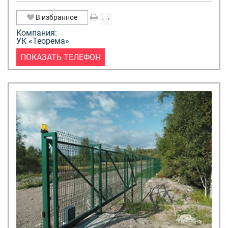
В избранное
Компания:
УК «Теорема»
ПОКАЗАТЬ ТЕЛЕФОН