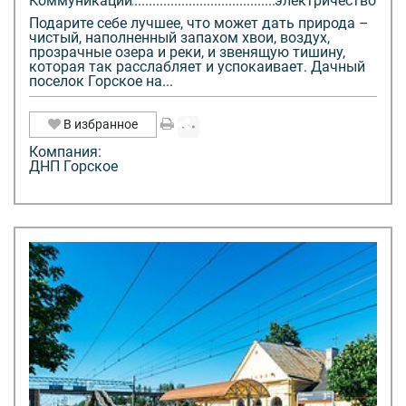
Коммуникации
электричество
Подарите себе лучшее, что может дать природа –
чистый, наполненный запахом хвои, воздух,
прозрачные озера и реки, и звенящую тишину,
которая так расслабляет и успокаивает. Дачный
поселок Горское на...
В избранное
Компания:
ДНП Горское