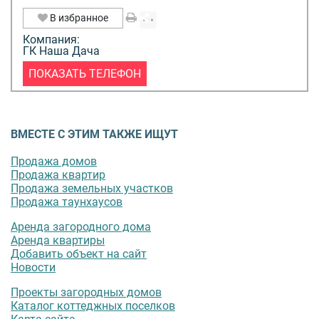
В избранное
Компания:
ГК Наша Дача
ПОКАЗАТЬ ТЕЛЕФОН
ВМЕСТЕ С ЭТИМ ТАКЖЕ ИЩУТ
Продажа домов
Продажа квартир
Продажа земельных участков
Продажа таунхаусов
Аренда загородного дома
Аренда квартиры
Добавить объект на сайт
Новости
Проекты загородных домов
Каталог коттеджных поселков