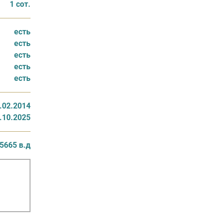
1 сот.
есть
есть
есть
есть
есть
.02.2014
.10.2025
5665 в.д