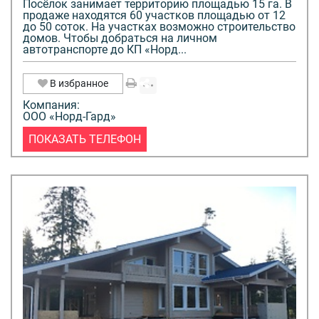
Посёлок занимает территорию площадью 15 га. В
продаже находятся 60 участков площадью от 12
до 50 соток. На участках возможно строительство
домов. Чтобы добраться на личном
автотранспорте до КП «Норд...
В избранное
Компания:
ООО «Норд-Гард»
ПОКАЗАТЬ ТЕЛЕФОН