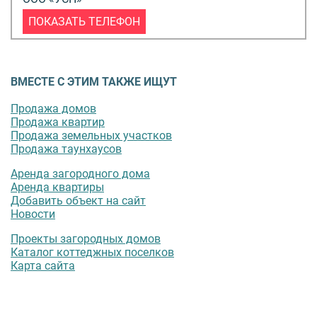
ПОКАЗАТЬ ТЕЛЕФОН
ВМЕСТЕ С ЭТИМ ТАКЖЕ ИЩУТ
Продажа домов
Продажа квартир
Продажа земельных участков
Продажа таунхаусов
Аренда загородного дома
Аренда квартиры
Добавить объект на сайт
Новости
Проекты загородных домов
Каталог коттеджных поселков
Карта сайта