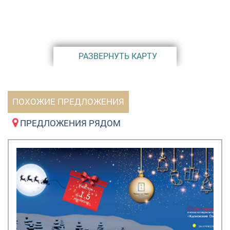
РАЗВЕРНУТЬ КАРТУ
ПОХОЖИЕ ПРЕДЛОЖЕНИЯ
ПРЕДЛОЖЕНИЯ РЯДОМ