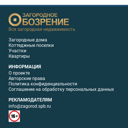
Вся загородная недвижимость
Загородные дома
Коттеджные поселки
Участки
Квартиры
ИНФОРМАЦИЯ
О проекте
Авторские права
Политика конфиденциальности
Соглашение на обработку персональных данных
РЕКЛАМОДАТЕЛЯМ
info@zagorod.spb.ru