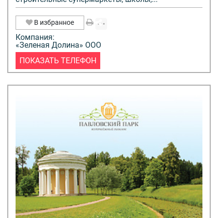
В избранное
Компания:
«Зеленая Долина» ООО
ПОКАЗАТЬ ТЕЛЕФОН