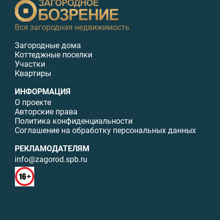
Вся загородная недвижимость
Загородные дома
Коттеджные поселки
Участки
Квартиры
ИНФОРМАЦИЯ
О проекте
Авторские права
Политика конфиденциальности
Соглашение на обработку персональных данных
РЕКЛАМОДАТЕЛЯМ
info@zagorod.spb.ru