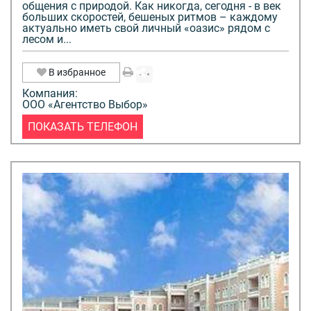
общения с природой. Как никогда, сегодня - в век
больших скоростей, бешеных ритмов – каждому
актуально иметь свой личный «оазис» рядом с
лесом и...
В избранное
Компания:
ООО «Агентство Выбор»
ПОКАЗАТЬ ТЕЛЕФОН