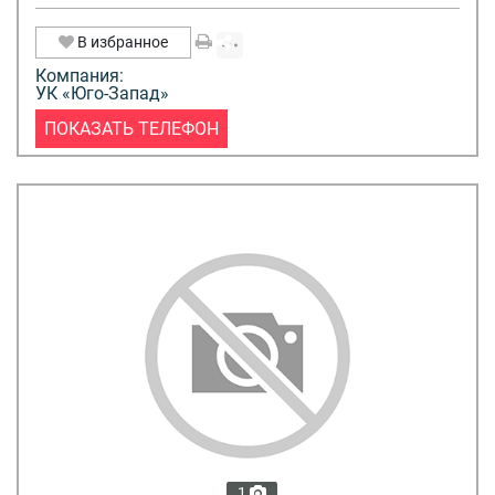
В избранное
Компания:
УК «Юго-Запад»
ПОКАЗАТЬ ТЕЛЕФОН
1