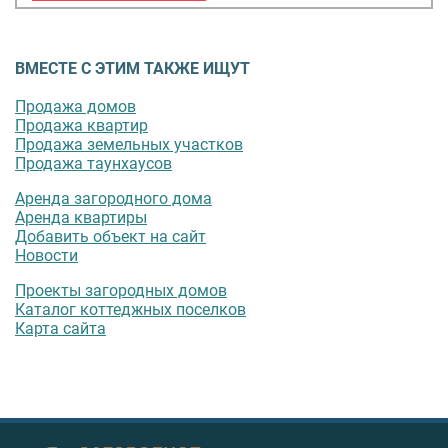
ВМЕСТЕ С ЭТИМ ТАКЖЕ ИЩУТ
Продажа домов
Продажа квартир
Продажа земельных участков
Продажа таунхаусов
Аренда загородного дома
Аренда квартиры
Добавить объект на сайт
Новости
Проекты загородных домов
Каталог коттеджных поселков
Карта сайта