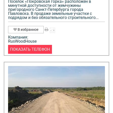
Поселок «Покровская горка» расположен в
минутной доступности от жемчужины
пригородного Санкт-Петербурга города
Павловска. В продаже земельные участки с
подрядом и без обязательного строительного...
В избранное
Компания:
RusWoodHouse
ПОКАЗАТЬ ТЕЛЕФОН