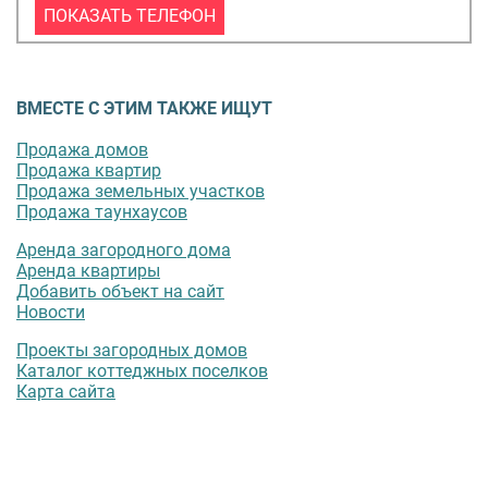
ПОКАЗАТЬ ТЕЛЕФОН
ВМЕСТЕ С ЭТИМ ТАКЖЕ ИЩУТ
Продажа домов
Продажа квартир
Продажа земельных участков
Продажа таунхаусов
Аренда загородного дома
Аренда квартиры
Добавить объект на сайт
Новости
Проекты загородных домов
Каталог коттеджных поселков
Карта сайта