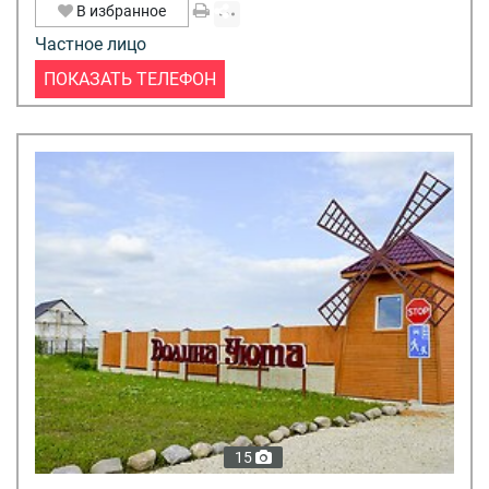
В избранное
Частное лицо
ПОКАЗАТЬ ТЕЛЕФОН
15