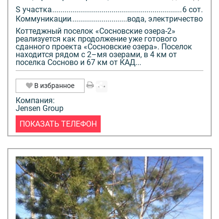
S участка
6 сот.
Коммуникации
вода, электричество
Коттеджный поселок «Сосновские озера-2»
реализуется как продолжение уже готового
сданного проекта «Сосновские озера». Поселок
находится рядом с 2–мя озерами, в 4 км от
поселка Сосново и 67 км от КАД...
В избранное
Компания:
Jensen Group
ПОКАЗАТЬ ТЕЛЕФОН