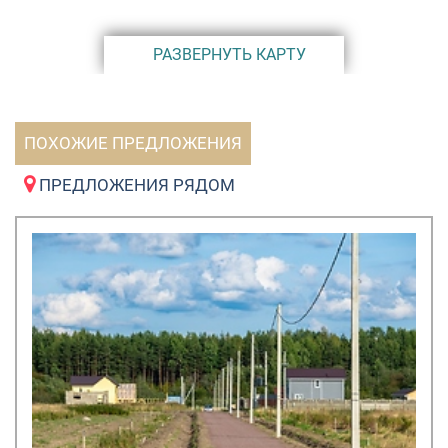
РАЗВЕРНУТЬ КАРТУ
ПОХОЖИЕ ПРЕДЛОЖЕНИЯ
ПРЕДЛОЖЕНИЯ РЯДОМ