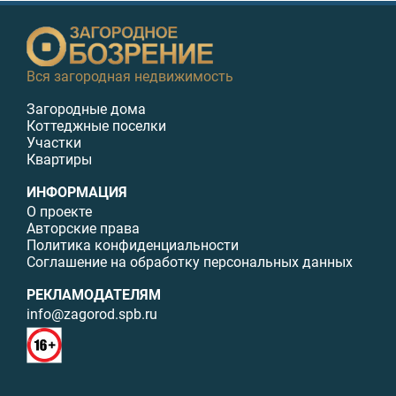
Вся загородная недвижимость
Загородные дома
Коттеджные поселки
Участки
Квартиры
ИНФОРМАЦИЯ
О проекте
Авторские права
Политика конфиденциальности
Соглашение на обработку персональных данных
РЕКЛАМОДАТЕЛЯМ
info@zagorod.spb.ru