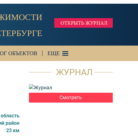
ИЖИМОСТИ
ЕТЕРБУРГЕ
ОГ ОБЪЕКТОВ
ЕЩЕ
ЖУРНАЛ
Смотреть
 область
ий район
23 км