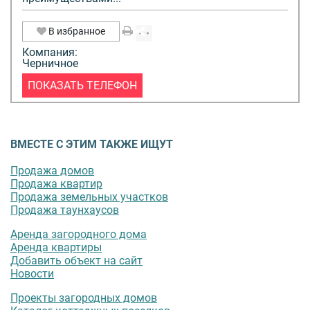
В избранное
Компания:
Черничное
ПОКАЗАТЬ ТЕЛЕФОН
ВМЕСТЕ С ЭТИМ ТАКЖЕ ИЩУТ
Продажа домов
Продажа квартир
Продажа земельных участков
Продажа таунхаусов
Аренда загородного дома
Аренда квартиры
Добавить объект на сайт
Новости
Проекты загородных домов