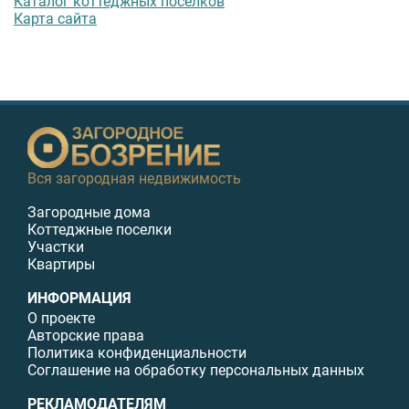
Каталог коттеджных поселков
Карта сайта
Вся загородная недвижимость
Загородные дома
Коттеджные поселки
Участки
Квартиры
ИНФОРМАЦИЯ
О проекте
Авторские права
Политика конфиденциальности
Соглашение на обработку персональных данных
РЕКЛАМОДАТЕЛЯМ