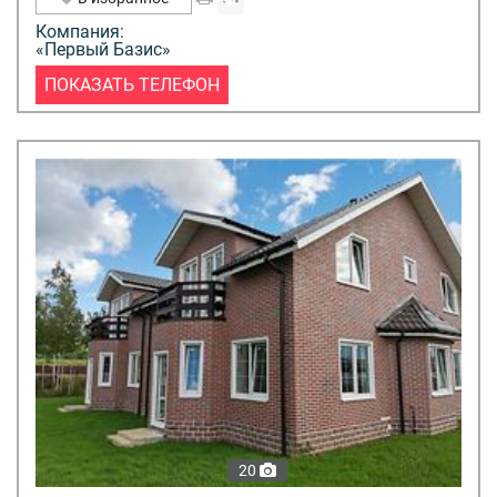
Компания:
«Первый Базис»
ПОКАЗАТЬ ТЕЛЕФОН
20