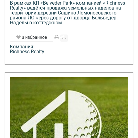
В рамках КП «Belveder Park» компанией «Richness
Realty» ведётся продажа земельных наделов на
территории деревни Сашино Ломоносовского
района ЛО через дорогу от дворца Бельведер.
Наделы в коттеджном...
В избранное
Компания:
Richness Realty