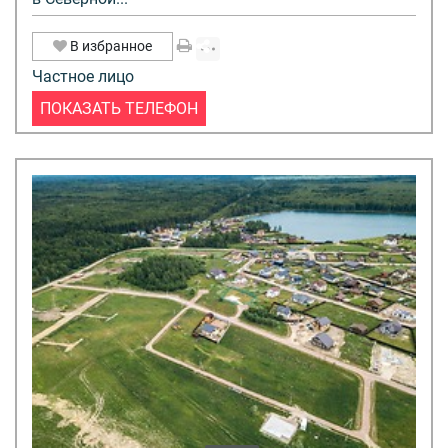
В избранное
Частное лицо
ПОКАЗАТЬ ТЕЛЕФОН