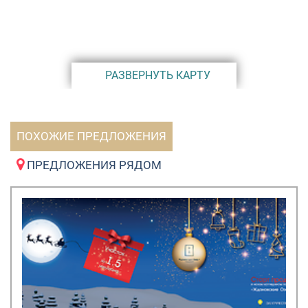
РАЗВЕРНУТЬ КАРТУ
ПОХОЖИЕ ПРЕДЛОЖЕНИЯ
ПРЕДЛОЖЕНИЯ РЯДОМ