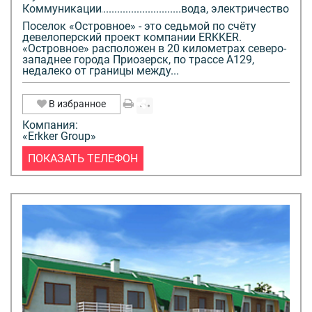
Коммуникации
вода, электричество
Поселок «Островное» - это седьмой по счёту
девелоперский проект компании ERKKER.
«Островное» расположен в 20 километрах северо-
западнее города Приозерск, по трассе А129,
недалеко от границы между...
В избранное
Компания:
«Erkker Group»
ПОКАЗАТЬ ТЕЛЕФОН