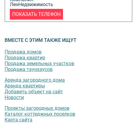
ЛенНедвижимость
ПОКАЗАТЬ ТЕЛЕФОН
ВМЕСТЕ С ЭТИМ ТАКЖЕ ИЩУТ
Продажа домов
Продажа квартир
Продажа земельных участков
Продажа таунхаусов
Аренда загородного дома
Аренда квартиры
Добавить объект на сайт
Новости
Проекты загородных домов
Каталог коттеджных поселков
Карта сайта