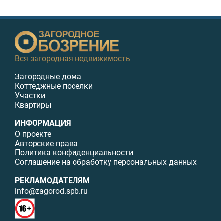
Вся загородная недвижимость
Загородные дома
Коттеджные поселки
Участки
Квартиры
ИНФОРМАЦИЯ
О проекте
Авторские права
Политика конфиденциальности
Соглашение на обработку персональных данных
РЕКЛАМОДАТЕЛЯМ
info@zagorod.spb.ru