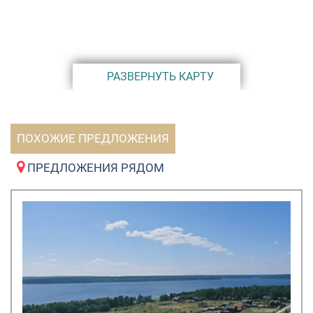
РАЗВЕРНУТЬ КАРТУ
ПОХОЖИЕ ПРЕДЛОЖЕНИЯ
ПРЕДЛОЖЕНИЯ РЯДОМ