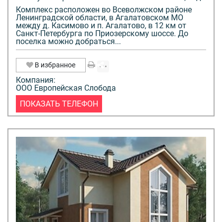
Комплекс расположен во Всеволжском районе
Ленинградской области, в Агалатовском МО
между д. Касимово и п. Агалатово, в 12 км от
Санкт-Петербурга по Приозерскому шоссе. До
поселка можно добраться...
В избранное
Компания:
ООО Европейская Слобода
ПОКАЗАТЬ ТЕЛЕФОН