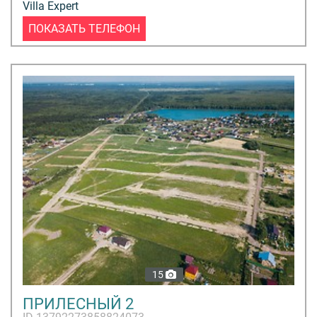
Villa Expert
ПОКАЗАТЬ ТЕЛЕФОН
15
ПРИЛЕСНЫЙ 2