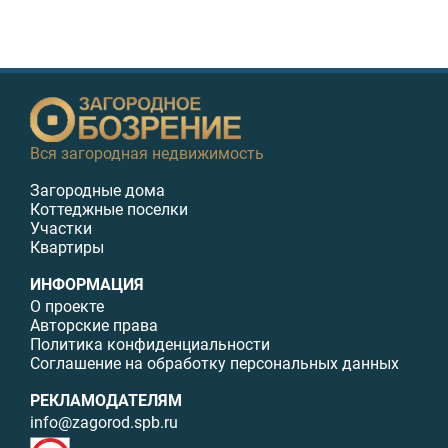
Вся загородная недвижимость
Загородные дома
Коттеджные поселки
Участки
Квартиры
ИНФОРМАЦИЯ
О проекте
Авторские права
Политика конфиденциальности
Соглашение на обработку персональных данных
РЕКЛАМОДАТЕЛЯМ
info@zagorod.spb.ru