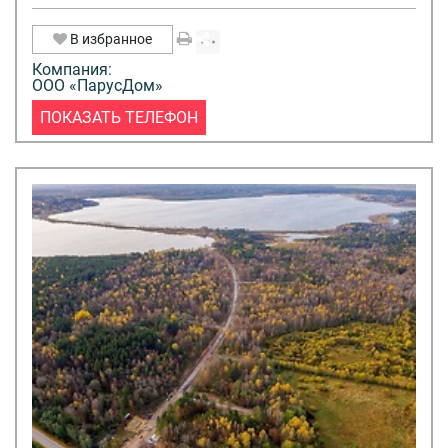
В избранное
Компания:
ООО «ПарусДом»
ПОКАЗАТЬ ТЕЛЕФОН