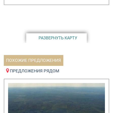
РАЗВЕРНУТЬ КАРТУ
ПОХОЖИЕ ПРЕДЛОЖЕНИЯ
ПРЕДЛОЖЕНИЯ РЯДОМ