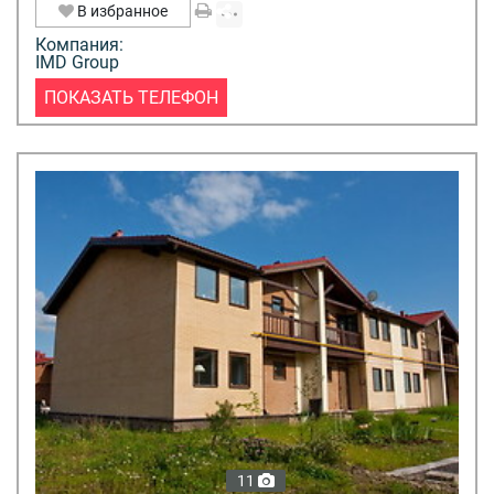
В избранное
Компания:
IMD Group
ПОКАЗАТЬ ТЕЛЕФОН
11