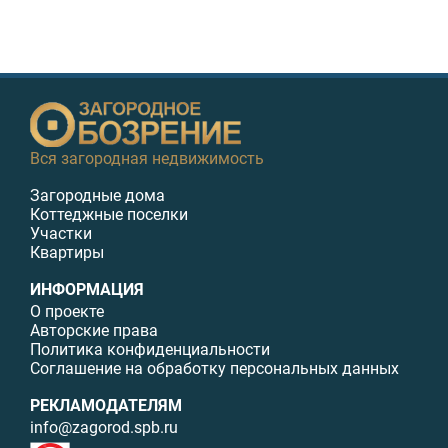
Вся загородная недвижимость
Загородные дома
Коттеджные поселки
Участки
Квартиры
ИНФОРМАЦИЯ
О проекте
Авторские права
Политика конфиденциальности
Соглашение на обработку персональных данных
РЕКЛАМОДАТЕЛЯМ
info@zagorod.spb.ru