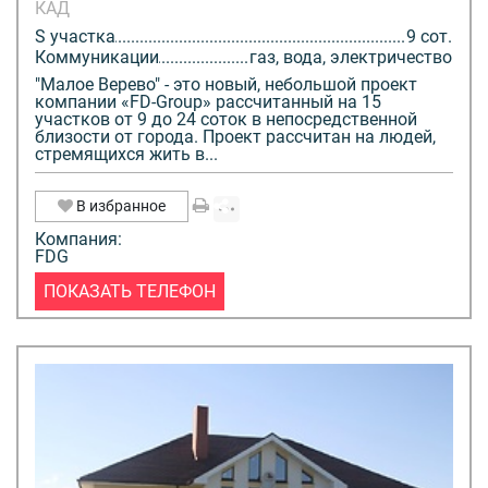
КАД
S участка
9 сот.
Коммуникации
газ, вода, электричество
"Малое Верево" - это новый, небольшой проект
компании «FD-Group» рассчитанный на 15
участков от 9 до 24 соток в непосредственной
близости от города. Проект рассчитан на людей,
стремящихся жить в...
В избранное
Компания:
FDG
ПОКАЗАТЬ ТЕЛЕФОН