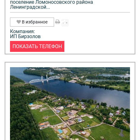
поселение Ломоносовского района
Ленинградской...
В избранное
Компания:
ИП Бирзолов
ПОКАЗАТЬ ТЕЛЕФОН