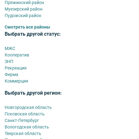
Пряжинский район
Муезерский район
Пудожский район
Смотреть все районы
Выбрать другой статус:
МЖС
Кооператив
ЗНП
Рекреация
Ферма
Коммерция
Выбрать другой регион:
Новгородская область
Псковская область
Санкт-Петербург
Вологодская область
Тверская область