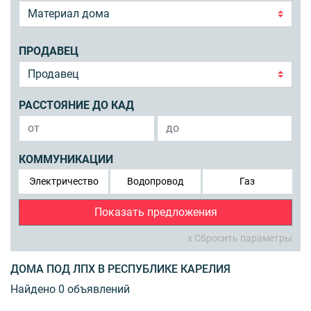
ПРОДАВЕЦ
РАССТОЯНИЕ ДО КАД
КОММУНИКАЦИИ
Электричество
Водопровод
Газ
Показать предложения
x Сбросить параметры
ДОМА ПОД ЛПХ В РЕСПУБЛИКЕ КАРЕЛИЯ
Найдено 0 объявлений