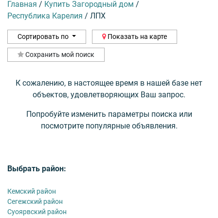
Главная
/
Купить Загородный дом
/
Республика Карелия
/
ЛПХ
Сортировать по
Показать на карте
Сохранить мой поиск
К сожалению, в настоящее время в нашей базе нет
объектов, удовлетворяющих Ваш запрос.
Попробуйте изменить параметры поиска или
посмотрите популярные объявления.
Выбрать район:
Кемский район
Сегежский район
Суоярвский район