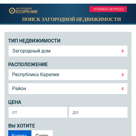
ПОИСК ЗАГОРОДНОЙ НЕДВИЖИМОСТИ
ТИП НЕДВИЖИМОСТИ
РАСПОЛОЖЕНИЕ
ЦЕНА
ВЫ ХОТИТЕ
Купить
Снять