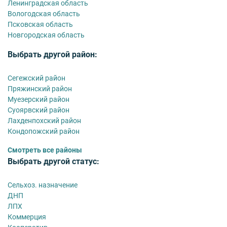
Ленинградская область
Вологодская область
Псковская область
Новгородская область
Выбрать другой район:
Сегежский район
Пряжинский район
Муезерский район
Суоярвский район
Лахденпохский район
Кондопожский район
Смотреть все районы
Выбрать другой статус:
Сельхоз. назначение
ДНП
ЛПХ
Коммерция