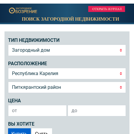
ПОИСК ЗАГОРОДНОЙ НЕДВИЖИМОСТИ
ТИП НЕДВИЖИМОСТИ
РАСПОЛОЖЕНИЕ
ЦЕНА
ВЫ ХОТИТЕ
Купить
Снять