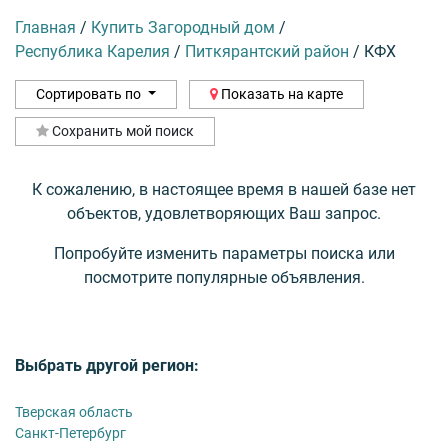
Главная
/
Купить Загородный дом
/
Республика Карелия
/
Питкярантский район
/
КФХ
Сортировать по
Показать на карте
Сохранить мой поиск
К сожалению, в настоящее время в нашей базе нет
объектов, удовлетворяющих Ваш запрос.
Попробуйте изменить параметры поиска или
посмотрите популярные объявления.
Выбрать другой регион:
Тверская область
Санкт-Петербург