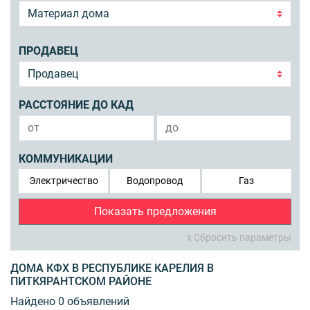
ПРОДАВЕЦ
РАССТОЯНИЕ ДО КАД
КОММУНИКАЦИИ
Электричество
Водопровод
Газ
Показать предложения
x Сбросить параметры
ДОМА КФХ В РЕСПУБЛИКЕ КАРЕЛИЯ В
ПИТКЯРАНТСКОМ РАЙОНЕ
Найдено 0 объявлений