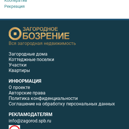
Кооператив
Рекреация
Вся загородная недвижимость
Загородные дома
Коттеджные поселки
Участки
Квартиры
ИНФОРМАЦИЯ
О проекте
Авторские права
Политика конфиденциальности
Соглашение на обработку персональных данных
РЕКЛАМОДАТЕЛЯМ
info@zagorod.spb.ru