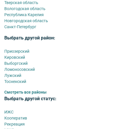
Тверская область
Вологодская область
Республика Карелия
Новгородская область
Санкт-Петербург
Выбрать другой район:
Приозерский
Кировский
Выборгский
Ломоносовский
Лужский
Тосненский
Смотреть все районы
Выбрать другой статус:
ИЖС
Кооператив
Рекреация