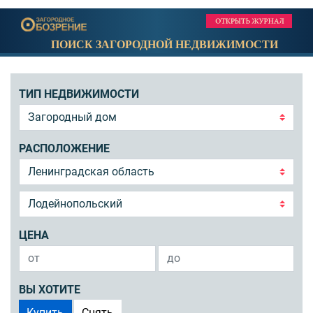
ПОИСК ЗАГОРОДНОЙ НЕДВИЖИМОСТИ
ТИП НЕДВИЖИМОСТИ
РАСПОЛОЖЕНИЕ
ЦЕНА
ВЫ ХОТИТЕ
Купить
Снять