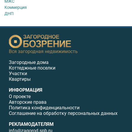
МЖС
Коммерция
ДНП
Вся загородная недвижимость
Загородные дома
Коттеджные поселки
Участки
Квартиры
ИНФОРМАЦИЯ
О проекте
Авторские права
Политика конфиденциальности
Соглашение на обработку персональных данных
РЕКЛАМОДАТЕЛЯМ
info@zagorod.spb.ru