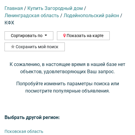
Главная
/
Купить Загородный дом
/
Ленинградская область
/
Лодейнопольский район
/
КФХ
Сортировать по
Показать на карте
Сохранить мой поиск
К сожалению, в настоящее время в нашей базе нет
объектов, удовлетворяющих Ваш запрос.
Попробуйте изменить параметры поиска или
посмотрите популярные объявления.
Выбрать другой регион:
Псковская область