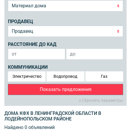
ПРОДАВЕЦ
РАССТОЯНИЕ ДО КАД
КОММУНИКАЦИИ
Электричество
Водопровод
Газ
Показать предложения
x Сбросить параметры
ДОМА КФХ В ЛЕНИНГРАДСКОЙ ОБЛАСТИ В
ЛОДЕЙНОПОЛЬСКОМ РАЙОНЕ
Найдено 0 объявлений