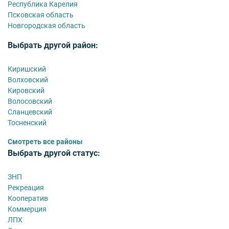
Республика Карелия
Псковская область
Новгородская область
Выбрать другой район:
Киришский
Волховский
Кировский
Волосовский
Сланцевский
Тосненский
Смотреть все районы
Выбрать другой статус:
ЗНП
Рекреация
Кооператив
Коммерция
ЛПХ