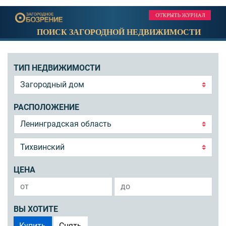
ПОИСК ЗАГОРОДНОЙ НЕДВИЖИМОСТИ
ТИП НЕДВИЖИМОСТИ
РАСПОЛОЖЕНИЕ
ЦЕНА
ВЫ ХОТИТЕ
Купить
Снять