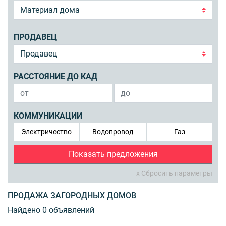
ПРОДАВЕЦ
РАССТОЯНИЕ ДО КАД
КОММУНИКАЦИИ
Электричество
Водопровод
Газ
Показать предложения
x Сбросить параметры
ПРОДАЖА ЗАГОРОДНЫХ ДОМОВ
Найдено 0 объявлений