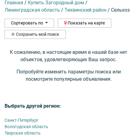
Главная
/
Купить Загородный дом
/
Ленинградская область
/
Тихвинский район
/
Сельхоз
Сортировать по
Показать на карте
Сохранить мой поиск
К сожалению, в настоящее время в нашей базе нет
объектов, удовлетворяющих Ваш запрос.
Попробуйте изменить параметры поиска или
посмотрите популярные объявления.
Выбрать другой регион:
Санкт-Петербург
Вологодская область
Тверская область