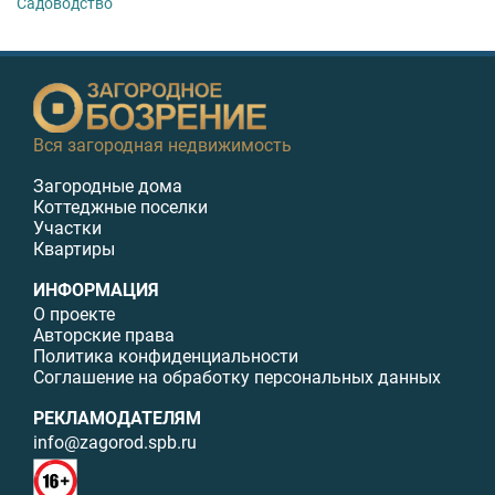
Садоводство
Вся загородная недвижимость
Загородные дома
Коттеджные поселки
Участки
Квартиры
ИНФОРМАЦИЯ
О проекте
Авторские права
Политика конфиденциальности
Соглашение на обработку персональных данных
РЕКЛАМОДАТЕЛЯМ
info@zagorod.spb.ru