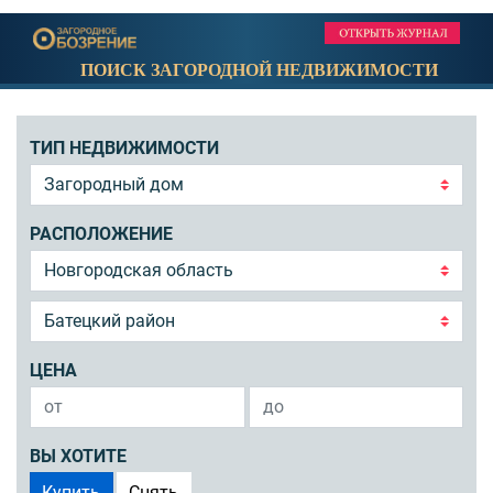
ПОИСК ЗАГОРОДНОЙ НЕДВИЖИМОСТИ
ТИП НЕДВИЖИМОСТИ
РАСПОЛОЖЕНИЕ
ЦЕНА
ВЫ ХОТИТЕ
Купить
Снять