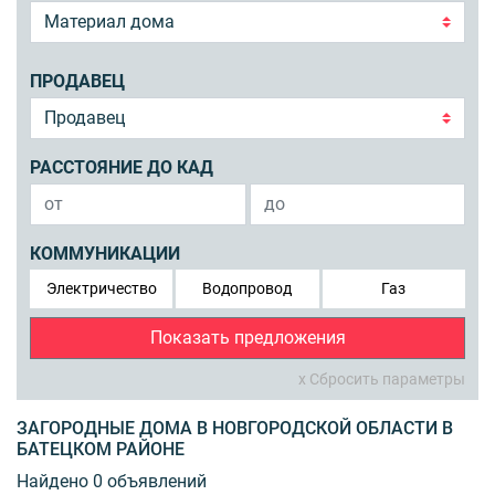
ПРОДАВЕЦ
РАССТОЯНИЕ ДО КАД
КОММУНИКАЦИИ
Электричество
Водопровод
Газ
Показать предложения
x Сбросить параметры
ЗАГОРОДНЫЕ ДОМА В НОВГОРОДСКОЙ ОБЛАСТИ В
БАТЕЦКОМ РАЙОНЕ
Найдено 0 объявлений