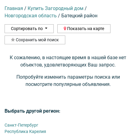
Главная
/
Купить Загородный дом
/
Новгородская область
/
Батецкий район
Сортировать по
Показать на карте
Сохранить мой поиск
К сожалению, в настоящее время в нашей базе нет
объектов, удовлетворяющих Ваш запрос.
Попробуйте изменить параметры поиска или
посмотрите популярные объявления.
Выбрать другой регион:
Санкт-Петербург
Республика Карелия