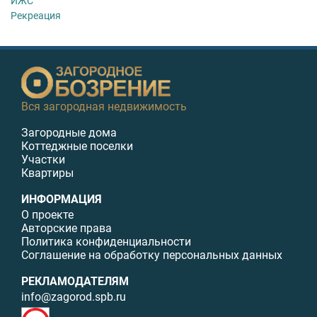
ИЖС
Рекреация
Вся загородная недвижимость
Загородные дома
Коттеджные поселки
Участки
Квартиры
ИНФОРМАЦИЯ
О проекте
Авторские права
Политика конфиденциальности
Соглашение на обработку персональных данных
РЕКЛАМОДАТЕЛЯМ
info@zagorod.spb.ru