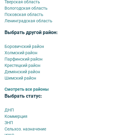
Тверская область
Вологодская область
Псковская область
Ленинградская область
Выбрать другой район:
Боровичский район
Холмский район
Парфинский район
Крестецкий район
Демянский район
Шимский район
Смотреть все районы
Выбрать статус:
ДНП
Коммерция
ЗНП
Сельхоз. назначение