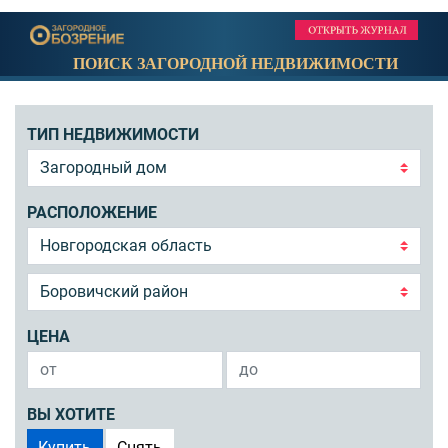
ПОИСК ЗАГОРОДНОЙ НЕДВИЖИМОСТИ
ТИП НЕДВИЖИМОСТИ
РАСПОЛОЖЕНИЕ
ЦЕНА
ВЫ ХОТИТЕ
Купить
Снять