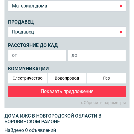
ПРОДАВЕЦ
РАССТОЯНИЕ ДО КАД
КОММУНИКАЦИИ
Электричество
Водопровод
Газ
Показать предложения
x Сбросить параметры
ДОМА ИЖС В НОВГОРОДСКОЙ ОБЛАСТИ В
БОРОВИЧСКОМ РАЙОНЕ
Найдено 0 объявлений