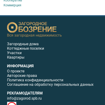
Кооператив
Коммерция
Вся загородная недвижимость
Загородные дома
Коттеджные поселки
Участки
Квартиры
ИНФОРМАЦИЯ
О проекте
Авторские права
Политика конфиденциальности
Соглашение на обработку персональных данных
РЕКЛАМОДАТЕЛЯМ
info@zagorod.spb.ru