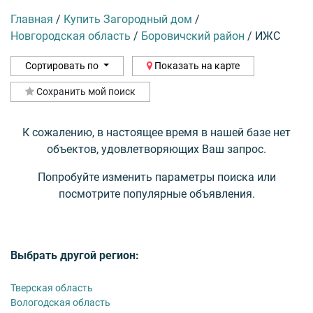
Главная
/
Купить Загородный дом
/
Новгородская область
/
Боровичский район
/
ИЖС
Сортировать по
Показать на карте
Сохранить мой поиск
К сожалению, в настоящее время в нашей базе нет
объектов, удовлетворяющих Ваш запрос.
Попробуйте изменить параметры поиска или
посмотрите популярные объявления.
Выбрать другой регион:
Тверская область
Вологодская область