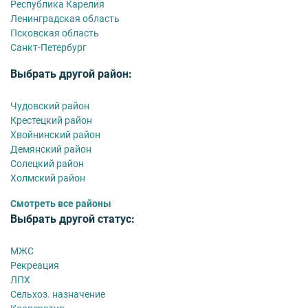
Республика Карелия
Ленинградская область
Псковская область
Санкт-Петербург
Выбрать другой район:
Чудовский район
Крестецкий район
Хвойнинский район
Демянский район
Солецкий район
Холмский район
Смотреть все районы
Выбрать другой статус:
МЖС
Рекреация
ЛПХ
Сельхоз. назначение