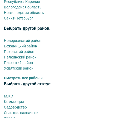
Республика Карелия
Вологодская область
Новгородская область
Санкт-Петербург
Выбрать другой район:
Новоржевский район
Бежаницкий район
Псковский район
Палкинский район
Плюсский район
Усвятский район
Смотреть все районы
Выбрать другой статус:
МЖС
Коммерция
Садоводство
Сельхоз. назначение