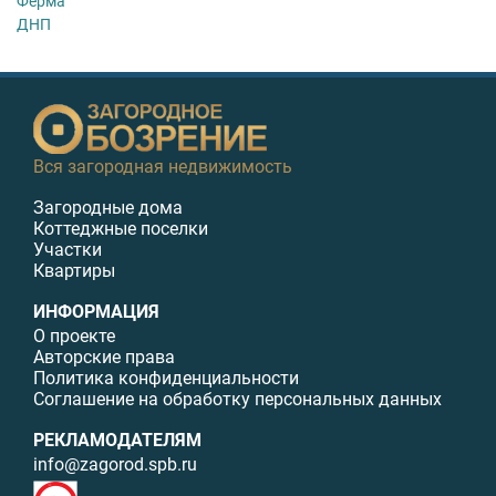
Ферма
ДНП
Вся загородная недвижимость
Загородные дома
Коттеджные поселки
Участки
Квартиры
ИНФОРМАЦИЯ
О проекте
Авторские права
Политика конфиденциальности
Соглашение на обработку персональных данных
РЕКЛАМОДАТЕЛЯМ
info@zagorod.spb.ru