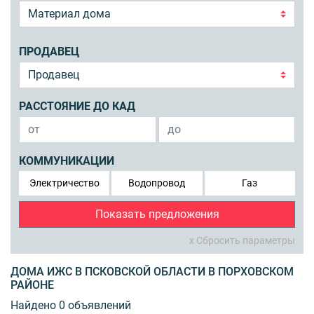
ПРОДАВЕЦ
РАССТОЯНИЕ ДО КАД
КОММУНИКАЦИИ
Электричество
Водопровод
Газ
Показать предложения
x Сбросить параметры
ДОМА ИЖС В ПСКОВСКОЙ ОБЛАСТИ В ПОРХОВСКОМ
РАЙОНЕ
Найдено 0 объявлений