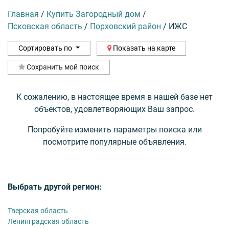
Главная
/
Купить Загородный дом
/
Псковская область
/
Порховский район
/
ИЖС
Сортировать по
Показать на карте
Сохранить мой поиск
К сожалению, в настоящее время в нашей базе нет
объектов, удовлетворяющих Ваш запрос.
Попробуйте изменить параметры поиска или
посмотрите популярные объявления.
Выбрать другой регион:
Тверская область
Ленинградская область