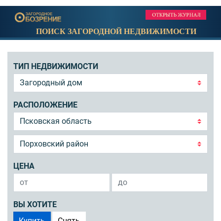
ПОИСК ЗАГОРОДНОЙ НЕДВИЖИМОСТИ
ТИП НЕДВИЖИМОСТИ
РАСПОЛОЖЕНИЕ
ЦЕНА
ВЫ ХОТИТЕ
Купить
Снять