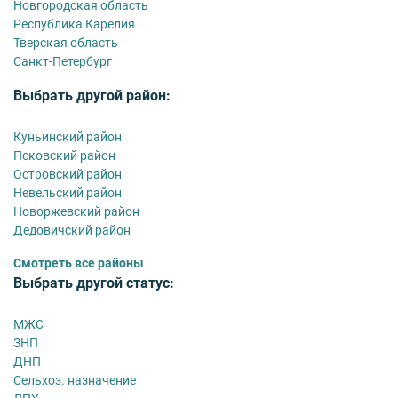
Новгородская область
Республика Карелия
Тверская область
Санкт-Петербург
Выбрать другой район:
Куньинский район
Псковский район
Островский район
Невельский район
Новоржевский район
Дедовичский район
Смотреть все районы
Выбрать другой статус:
МЖС
ЗНП
ДНП
Сельхоз. назначение