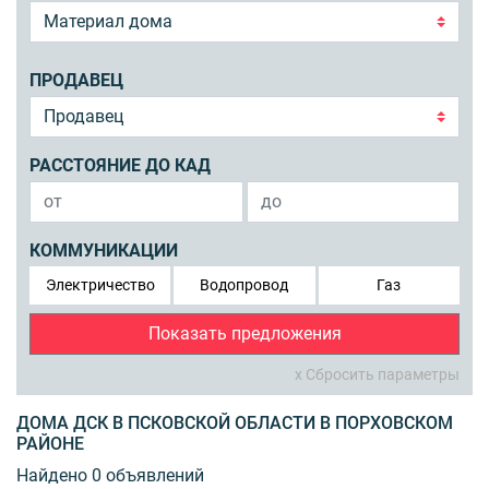
ПРОДАВЕЦ
РАССТОЯНИЕ ДО КАД
КОММУНИКАЦИИ
Электричество
Водопровод
Газ
Показать предложения
x Сбросить параметры
ДОМА ДСК В ПСКОВСКОЙ ОБЛАСТИ В ПОРХОВСКОМ
РАЙОНЕ
Найдено 0 объявлений