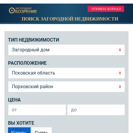
ПОИСК ЗАГОРОДНОЙ НЕДВИЖИМОСТИ
ТИП НЕДВИЖИМОСТИ
РАСПОЛОЖЕНИЕ
ЦЕНА
ВЫ ХОТИТЕ
Купить
Снять