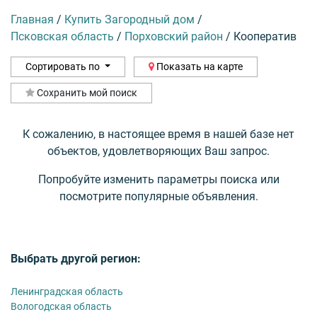
Главная
/
Купить Загородный дом
/
Псковская область
/
Порховский район
/
Кооператив
Сортировать по
Показать на карте
Сохранить мой поиск
К сожалению, в настоящее время в нашей базе нет
объектов, удовлетворяющих Ваш запрос.
Попробуйте изменить параметры поиска или
посмотрите популярные объявления.
Выбрать другой регион:
Ленинградская область
Вологодская область