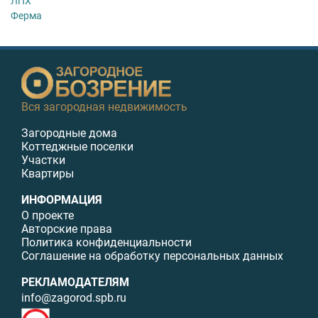
ЛПХ
Ферма
Вся загородная недвижимость
Загородные дома
Коттеджные поселки
Участки
Квартиры
ИНФОРМАЦИЯ
О проекте
Авторские права
Политика конфиденциальности
Соглашение на обработку персональных данных
РЕКЛАМОДАТЕЛЯМ
info@zagorod.spb.ru