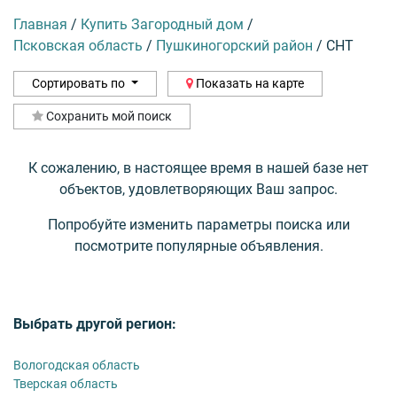
Главная
/
Купить Загородный дом
/
Псковская область
/
Пушкиногорский район
/
СНТ
Сортировать по
Показать на карте
Сохранить мой поиск
К сожалению, в настоящее время в нашей базе нет
объектов, удовлетворяющих Ваш запрос.
Попробуйте изменить параметры поиска или
посмотрите популярные объявления.
Выбрать другой регион:
Вологодская область
Тверская область