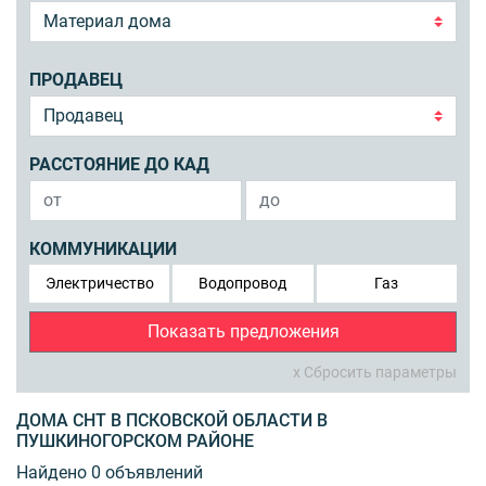
ПРОДАВЕЦ
РАССТОЯНИЕ ДО КАД
КОММУНИКАЦИИ
Электричество
Водопровод
Газ
Показать предложения
x Сбросить параметры
ДОМА СНТ В ПСКОВСКОЙ ОБЛАСТИ В
ПУШКИНОГОРСКОМ РАЙОНЕ
Найдено 0 объявлений