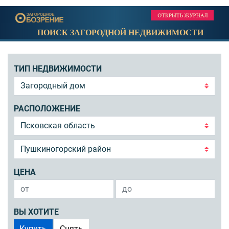
ПОИСК ЗАГОРОДНОЙ НЕДВИЖИМОСТИ
ТИП НЕДВИЖИМОСТИ
РАСПОЛОЖЕНИЕ
ЦЕНА
ВЫ ХОТИТЕ
Купить
Снять