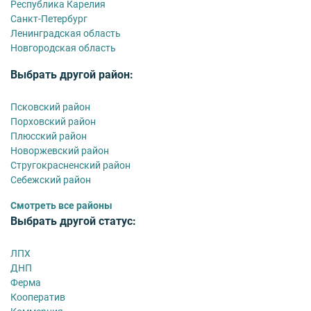
Республика Карелия
Санкт-Петербург
Ленинградская область
Новгородская область
Выбрать другой район:
Псковский район
Порховский район
Плюсский район
Новоржевский район
Стругокрасненский район
Себежский район
Смотреть все районы
Выбрать другой статус:
ЛПХ
ДНП
Ферма
Кооператив