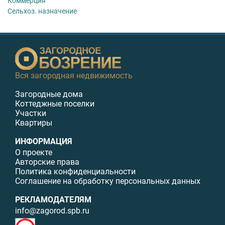
Коммерция
Сельхоз. назначение
Вся загородная недвижимость
Загородные дома
Коттеджные поселки
Участки
Квартиры
ИНФОРМАЦИЯ
О проекте
Авторские права
Политика конфиденциальности
Соглашение на обработку персональных данных
РЕКЛАМОДАТЕЛЯМ
info@zagorod.spb.ru