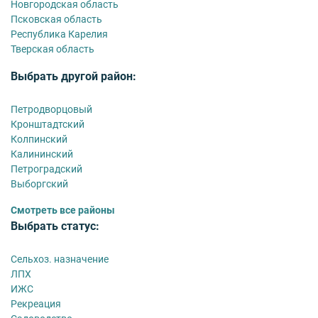
Новгородская область
Псковская область
Республика Карелия
Тверская область
Выбрать другой район:
Петродворцовый
Кронштадтский
Колпинский
Калининский
Петроградский
Выборгский
Смотреть все районы
Выбрать статус:
Сельхоз. назначение
ЛПХ
ИЖС
Рекреация