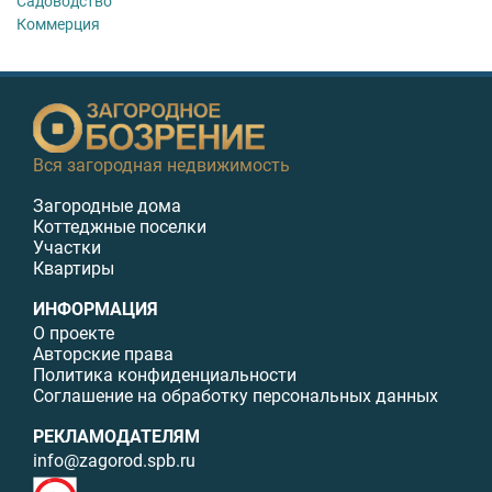
Садоводство
Коммерция
Вся загородная недвижимость
Загородные дома
Коттеджные поселки
Участки
Квартиры
ИНФОРМАЦИЯ
О проекте
Авторские права
Политика конфиденциальности
Соглашение на обработку персональных данных
РЕКЛАМОДАТЕЛЯМ
info@zagorod.spb.ru