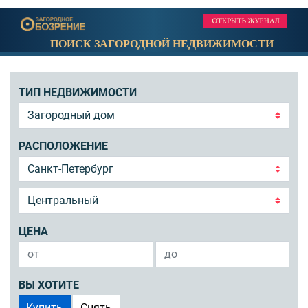
ПОИСК ЗАГОРОДНОЙ НЕДВИЖИМОСТИ
ТИП НЕДВИЖИМОСТИ
РАСПОЛОЖЕНИЕ
ЦЕНА
ВЫ ХОТИТЕ
Купить
Снять