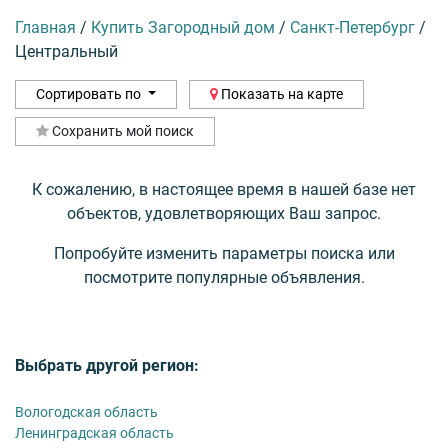
Главная
/
Купить Загородный дом
/
Санкт-Петербург
/
Центральный
Сортировать по
Показать на карте
Сохранить мой поиск
К сожалению, в настоящее время в нашей базе нет
объектов, удовлетворяющих Ваш запрос.
Попробуйте изменить параметры поиска или
посмотрите популярные объявления.
Выбрать другой регион:
Вологодская область
Ленинградская область