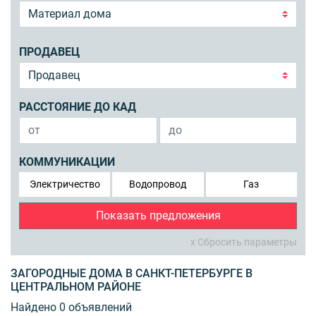
ПРОДАВЕЦ
РАССТОЯНИЕ ДО КАД
КОММУНИКАЦИИ
Электричество
Водопровод
Газ
Показать предложения
x Сбросить параметры
ЗАГОРОДНЫЕ ДОМА В САНКТ-ПЕТЕРБУРГЕ В
ЦЕНТРАЛЬНОМ РАЙОНЕ
Найдено 0 объявлений