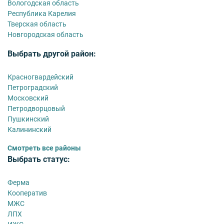
Вологодская область
Республика Карелия
Тверская область
Новгородская область
Выбрать другой район:
Красногвардейский
Петроградский
Московский
Петродворцовый
Пушкинский
Калининский
Смотреть все районы
Выбрать статус:
Ферма
Кооператив
МЖС
ЛПХ