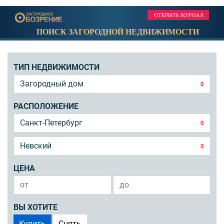
ПОИСК ЗАГОРОДНОЙ НЕДВИЖИМОСТИ
ТИП НЕДВИЖИМОСТИ
РАСПОЛОЖЕНИЕ
ЦЕНА
ВЫ ХОТИТЕ
Купить
Снять