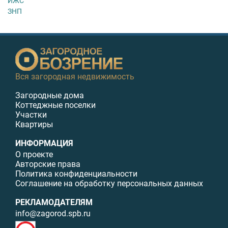
ИЖС
ЗНП
Вся загородная недвижимость
Загородные дома
Коттеджные поселки
Участки
Квартиры
ИНФОРМАЦИЯ
О проекте
Авторские права
Политика конфиденциальности
Соглашение на обработку персональных данных
РЕКЛАМОДАТЕЛЯМ
info@zagorod.spb.ru