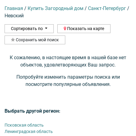
Главная
/
Купить Загородный дом
/
Санкт-Петербург
/
Невский
Сортировать по
Показать на карте
Сохранить мой поиск
К сожалению, в настоящее время в нашей базе нет
объектов, удовлетворяющих Ваш запрос.
Попробуйте изменить параметры поиска или
посмотрите популярные объявления.
Выбрать другой регион:
Псковская область
Ленинградская область