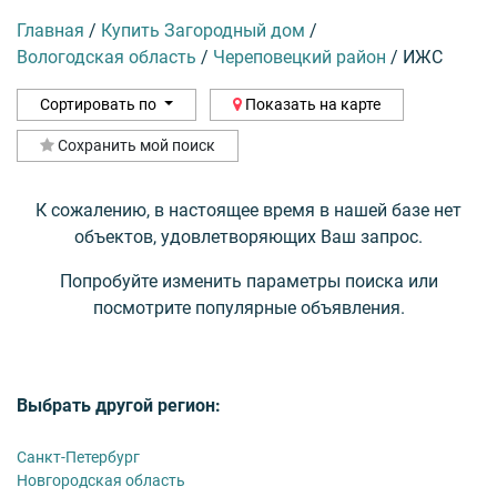
Главная
/
Купить Загородный дом
/
Вологодская область
/
Череповецкий район
/
ИЖС
Сортировать по
Показать на карте
Сохранить мой поиск
К сожалению, в настоящее время в нашей базе нет
объектов, удовлетворяющих Ваш запрос.
Попробуйте изменить параметры поиска или
посмотрите популярные объявления.
Выбрать другой регион:
Санкт-Петербург
Новгородская область