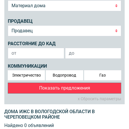
ПРОДАВЕЦ
РАССТОЯНИЕ ДО КАД
КОММУНИКАЦИИ
Электричество
Водопровод
Газ
Показать предложения
x Сбросить параметры
ДОМА ИЖС В ВОЛОГОДСКОЙ ОБЛАСТИ В
ЧЕРЕПОВЕЦКОМ РАЙОНЕ
Найдено 0 объявлений