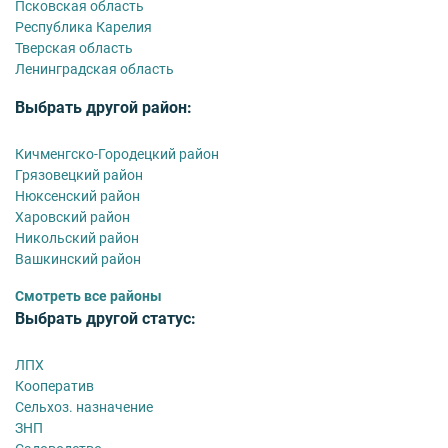
Псковская область
Республика Карелия
Тверская область
Ленинградская область
Выбрать другой район:
Кичменгско-Городецкий район
Грязовецкий район
Нюксенский район
Харовский район
Никольский район
Вашкинский район
Смотреть все районы
Выбрать другой статус:
ЛПХ
Кооператив
Сельхоз. назначение
ЗНП