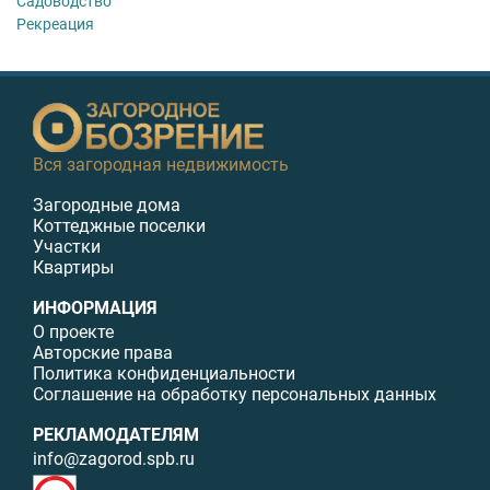
Садоводство
Рекреация
Вся загородная недвижимость
Загородные дома
Коттеджные поселки
Участки
Квартиры
ИНФОРМАЦИЯ
О проекте
Авторские права
Политика конфиденциальности
Соглашение на обработку персональных данных
РЕКЛАМОДАТЕЛЯМ
info@zagorod.spb.ru