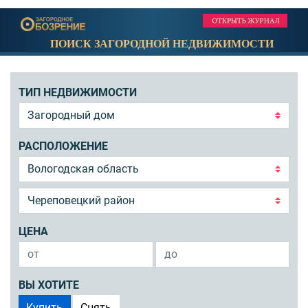
ПОИСК ЗАГОРОДНОЙ НЕДВИЖИМОСТИ
ТИП НЕДВИЖИМОСТИ
РАСПОЛОЖЕНИЕ
ЦЕНА
ВЫ ХОТИТЕ
Купить
Снять