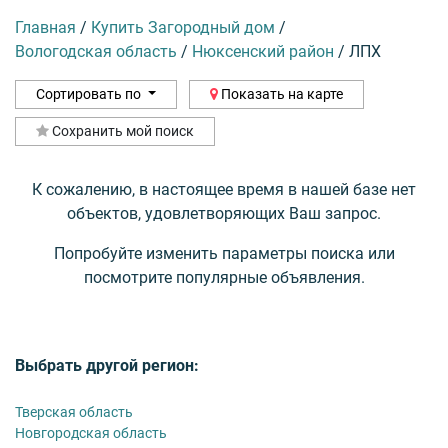
Главная
/
Купить Загородный дом
/
Вологодская область
/
Нюксенский район
/
ЛПХ
Сортировать по
Показать на карте
Сохранить мой поиск
К сожалению, в настоящее время в нашей базе нет
объектов, удовлетворяющих Ваш запрос.
Попробуйте изменить параметры поиска или
посмотрите популярные объявления.
Выбрать другой регион:
Тверская область
Новгородская область