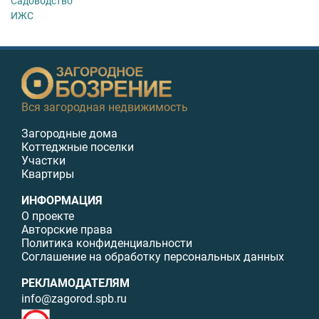
Садоводство
ИЖС
Вся загородная недвижимость
Загородные дома
Коттеджные поселки
Участки
Квартиры
ИНФОРМАЦИЯ
О проекте
Авторские права
Политика конфиденциальности
Соглашение на обработку персональных данных
РЕКЛАМОДАТЕЛЯМ
info@zagorod.spb.ru