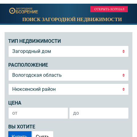
ПОИСК ЗАГОРОДНОЙ НЕДВИЖИМОСТИ
ТИП НЕДВИЖИМОСТИ
РАСПОЛОЖЕНИЕ
ЦЕНА
ВЫ ХОТИТЕ
Купить
Снять