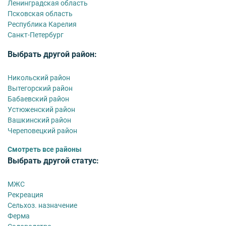
Ленинградская область
Псковская область
Республика Карелия
Санкт-Петербург
Выбрать другой район:
Никольский район
Вытегорский район
Бабаевский район
Устюженский район
Вашкинский район
Череповецкий район
Смотреть все районы
Выбрать другой статус:
МЖС
Рекреация
Сельхоз. назначение
Ферма