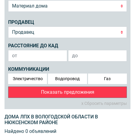
ПРОДАВЕЦ
РАССТОЯНИЕ ДО КАД
КОММУНИКАЦИИ
Электричество
Водопровод
Газ
Показать предложения
x Сбросить параметры
ДОМА ЛПХ В ВОЛОГОДСКОЙ ОБЛАСТИ В
НЮКСЕНСКОМ РАЙОНЕ
Найдено 0 объявлений