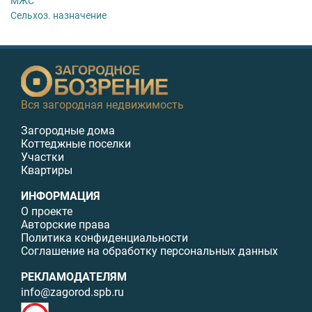
МЖС
Сельхоз. назначение
Вся загородная недвижимость
Загородные дома
Коттеджные поселки
Участки
Квартиры
ИНФОРМАЦИЯ
О проекте
Авторские права
Политика конфиденциальности
Соглашение на обработку персональных данных
РЕКЛАМОДАТЕЛЯМ
info@zagorod.spb.ru