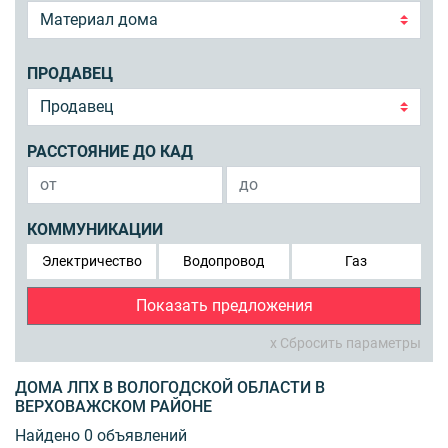
ПРОДАВЕЦ
РАССТОЯНИЕ ДО КАД
КОММУНИКАЦИИ
Электричество
Водопровод
Газ
Показать предложения
x Сбросить параметры
ДОМА ЛПХ В ВОЛОГОДСКОЙ ОБЛАСТИ В
ВЕРХОВАЖСКОМ РАЙОНЕ
Найдено 0 объявлений