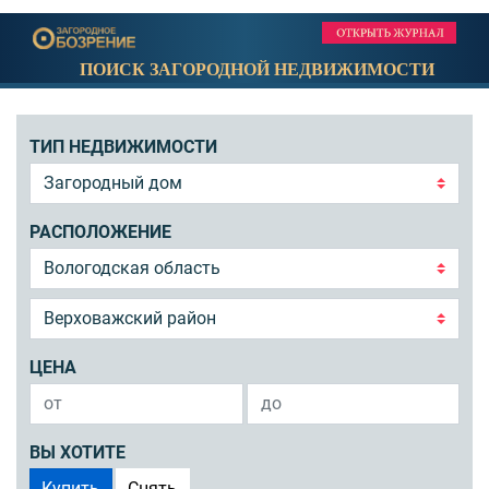
ПОИСК ЗАГОРОДНОЙ НЕДВИЖИМОСТИ
ТИП НЕДВИЖИМОСТИ
РАСПОЛОЖЕНИЕ
ЦЕНА
ВЫ ХОТИТЕ
Купить
Снять