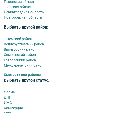
Псковская область
Тверская область
Ленинградская область
Новгородская область
Выбрать другой район:
Тотемский район
Великоустюгский район
Вытегорский район
Сямженский район
Грязовецкий район
Междуреченский район
Смотреть все районы
Выбрать другой статус:
Ферма
ДНП
ИЖС
Коммерция