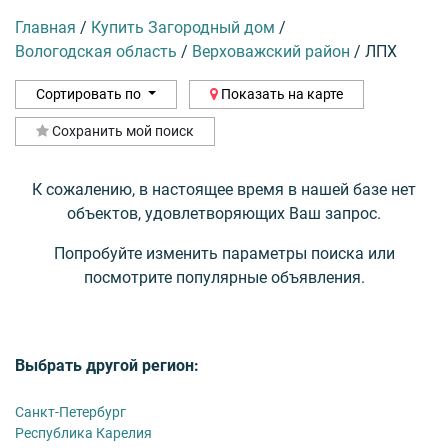
Главная
/
Купить Загородный дом
/
Вологодская область
/
Верховажский район
/
ЛПХ
Сортировать по
Показать на карте
Сохранить мой поиск
К сожалению, в настоящее время в нашей базе нет
объектов, удовлетворяющих Ваш запрос.
Попробуйте изменить параметры поиска или
посмотрите популярные объявления.
Выбрать другой регион:
Санкт-Петербург
Республика Карелия