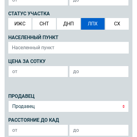
СТАТУС УЧАСТКА
ИЖС
СНТ
ДНП
ЛПХ
СХ
НАСЕЛЕННЫЙ ПУНКТ
ЦЕНА ЗА СОТКУ
ПРОДАВЕЦ
РАССТОЯНИЕ ДО КАД