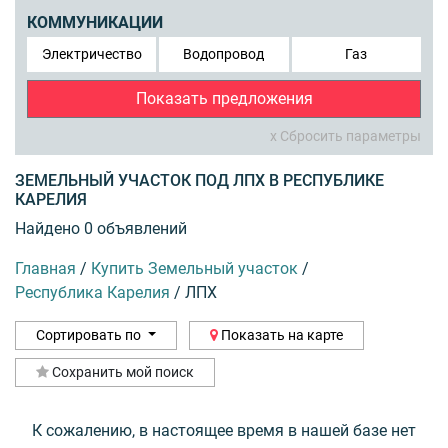
КОММУНИКАЦИИ
Электричество
Водопровод
Газ
Показать предложения
x Сбросить параметры
ЗЕМЕЛЬНЫЙ УЧАСТОК ПОД ЛПХ В РЕСПУБЛИКЕ
КАРЕЛИЯ
Найдено 0 объявлений
Главная
/
Купить Земельный участок
/
Республика Карелия
/
ЛПХ
Сортировать по
Показать на карте
Сохранить мой поиск
К сожалению, в настоящее время в нашей базе нет