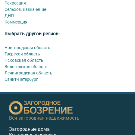
Рекреация
Сельхоз. назначение
ДНП
Коммерция
Выбрать другой регион:
Новгородская область
Тверская область
Псковская область
Вологодская область
Ленинградская область
Санкт-Петербург
Вся загородная недвижимость
Загородные дома
Коттеджные поселки