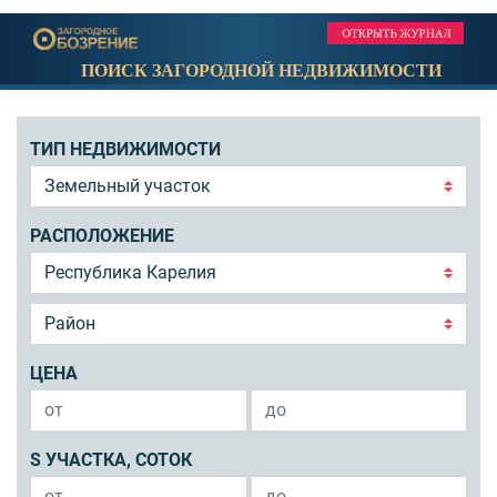
ПОИСК ЗАГОРОДНОЙ НЕДВИЖИМОСТИ
ТИП НЕДВИЖИМОСТИ
РАСПОЛОЖЕНИЕ
ЦЕНА
S УЧАСТКА, СОТОК