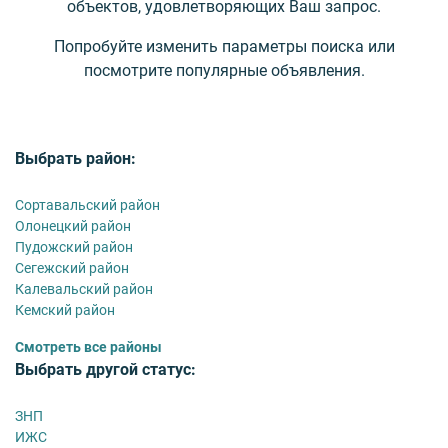
объектов, удовлетворяющих Ваш запрос.
Попробуйте изменить параметры поиска или
посмотрите популярные объявления.
Выбрать район:
Сортавальский район
Олонецкий район
Пудожский район
Сегежский район
Калевальский район
Кемский район
Смотреть все районы
Выбрать другой статус:
ЗНП
ИЖС