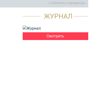
x Сбросить параметры
ЖУРНАЛ
Смотреть