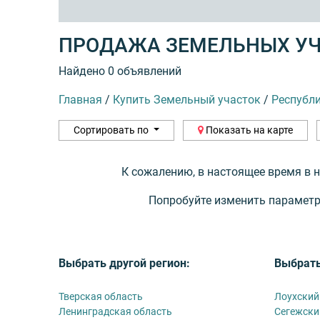
ПРОДАЖА ЗЕМЕЛЬНЫХ У
Найдено 0 объявлений
Главная
/
Купить Земельный участок
/
Республ
Сортировать по
Показать на карте
К сожалению, в настоящее время в 
Попробуйте изменить параметр
Выбрать другой регион:
Выбрать
Тверская область
Лоухский
Ленинградская область
Сегежски