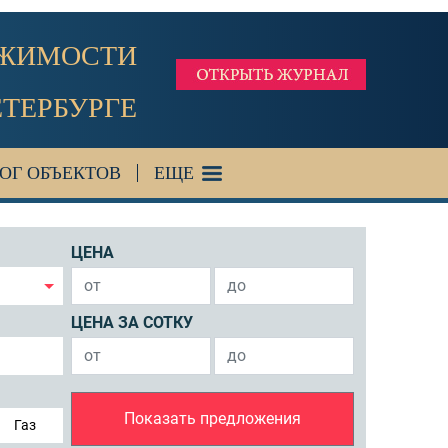
ИЖИМОСТИ
ЕТЕРБУРГЕ
ОГ ОБЪЕКТОВ
ЕЩЕ
ЦЕНА
ЦЕНА ЗА СОТКУ
Показать предложения
Газ