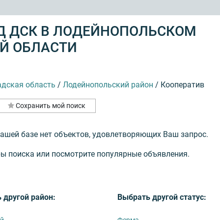
Д ДСК В ЛОДЕЙНОПОЛЬСКОМ
ОЙ ОБЛАСТИ
адская область
/
Лодейнопольский район
/
Кооператив
Сохранить мой поиск
нашей базе нет объектов, удовлетворяющих Ваш запрос.
ы поиска или посмотрите популярные объявления.
 другой район:
Выбрать другой статус:
ий
Ферма