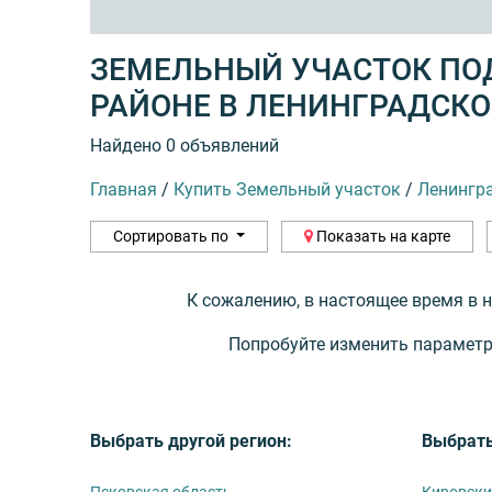
ЗЕМЕЛЬНЫЙ УЧАСТОК ПО
РАЙОНЕ В ЛЕНИНГРАДСК
Найдено 0 объявлений
Главная
/
Купить Земельный участок
/
Ленингр
Сортировать по
Показать на карте
К сожалению, в настоящее время в 
Попробуйте изменить параметр
Выбрать другой регион:
Выбрать
Псковская область
Кировск