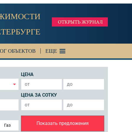
ИЖИМОСТИ
ЕТЕРБУРГЕ
ОГ ОБЪЕКТОВ
ЕЩЕ
ЦЕНА
ЦЕНА ЗА СОТКУ
Показать предложения
Газ