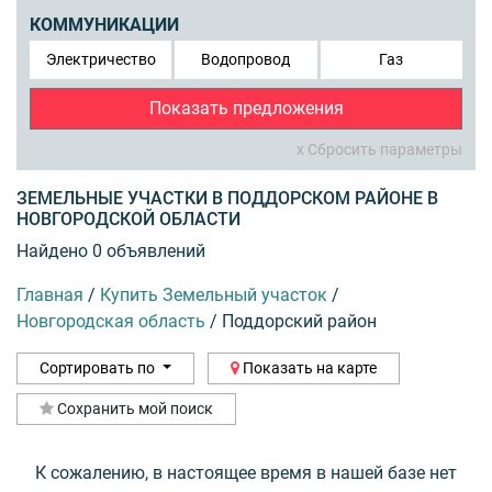
КОММУНИКАЦИИ
Электричество
Водопровод
Газ
Показать предложения
x Сбросить параметры
ЗЕМЕЛЬНЫЕ УЧАСТКИ В ПОДДОРСКОМ РАЙОНЕ В
НОВГОРОДСКОЙ ОБЛАСТИ
Найдено 0 объявлений
Главная
/
Купить Земельный участок
/
Новгородская область
/
Поддорский район
Сортировать по
Показать на карте
Сохранить мой поиск
К сожалению, в настоящее время в нашей базе нет