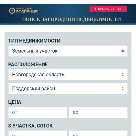
ПОИСК ЗАГОРОДНОЙ НЕДВИЖИМОСТИ
ТИП НЕДВИЖИМОСТИ
РАСПОЛОЖЕНИЕ
ЦЕНА
S УЧАСТКА, СОТОК