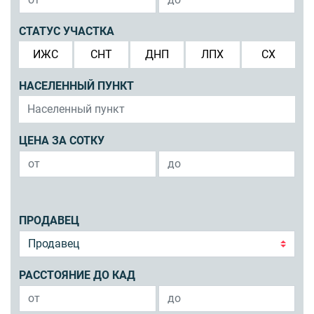
СТАТУС УЧАСТКА
ИЖС
СНТ
ДНП
ЛПХ
СХ
НАСЕЛЕННЫЙ ПУНКТ
ЦЕНА ЗА СОТКУ
ПРОДАВЕЦ
РАССТОЯНИЕ ДО КАД