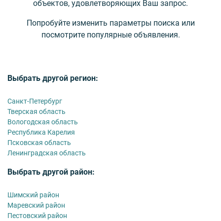
объектов, удовлетворяющих Ваш запрос.
Попробуйте изменить параметры поиска или
посмотрите популярные объявления.
Выбрать другой регион:
Санкт-Петербург
Тверская область
Вологодская область
Республика Карелия
Псковская область
Ленинградская область
Выбрать другой район:
Шимский район
Маревский район
Пестовский район