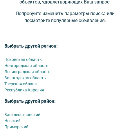
объектов, удовлетворяющих Ваш запрос.
Попробуйте изменить параметры поиска или
посмотрите популярные объявления.
Выбрать другой регион:
Псковская область
Новгородская область
Ленинградская область
Вологодская область
Тверская область
Республика Карелия
Выбрать другой район:
Василеостровский
Невский
Приморский