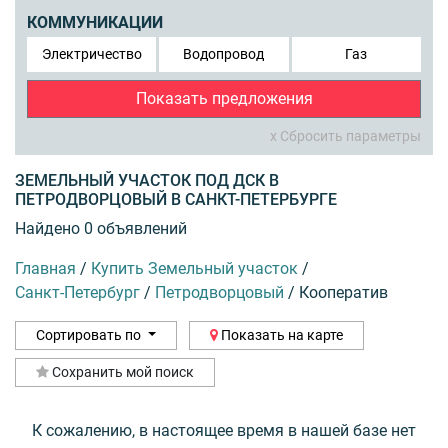
КОММУНИКАЦИИ
Электричество
Водопровод
Газ
Показать предложения
x Сбросить параметры
ЗЕМЕЛЬНЫЙ УЧАСТОК ПОД ДСК В
ПЕТРОДВОРЦОВЫЙ В САНКТ-ПЕТЕРБУРГЕ
Найдено 0 объявлений
Главная
/
Купить Земельный участок
/
Санкт-Петербург
/
Петродворцовый
/
Кооператив
Сортировать по
Показать на карте
Сохранить мой поиск
К сожалению, в настоящее время в нашей базе нет