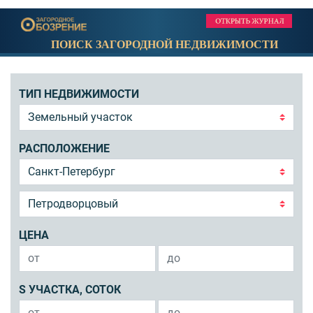
ПОИСК ЗАГОРОДНОЙ НЕДВИЖИМОСТИ
ТИП НЕДВИЖИМОСТИ
РАСПОЛОЖЕНИЕ
ЦЕНА
S УЧАСТКА, СОТОК