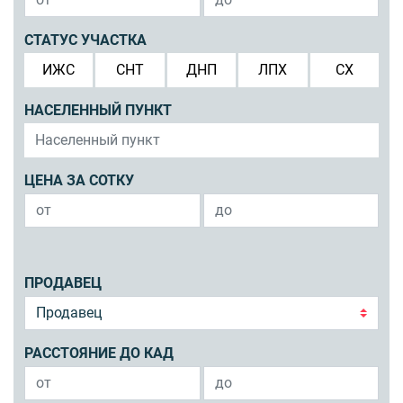
СТАТУС УЧАСТКА
ИЖС
СНТ
ДНП
ЛПХ
СХ
НАСЕЛЕННЫЙ ПУНКТ
ЦЕНА ЗА СОТКУ
ПРОДАВЕЦ
РАССТОЯНИЕ ДО КАД