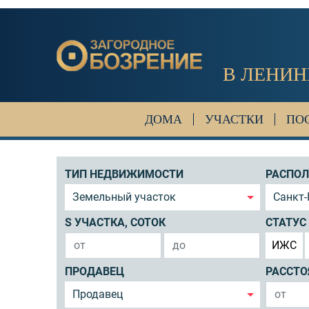
В ЛЕНИН
ДОМА
УЧАСТКИ
ПО
ТИП НЕДВИЖИМОСТИ
РАСПО
Земельный участок
Санкт-
S УЧАСТКА, СОТОК
СТАТУС
ИЖС
ПРОДАВЕЦ
РАССТО
Продавец