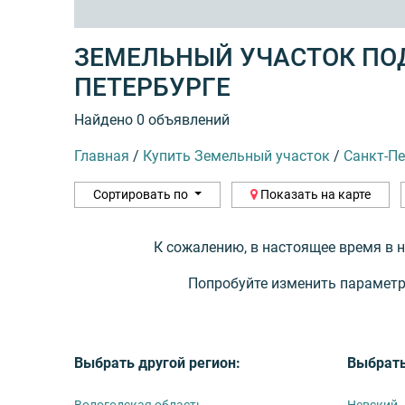
ЗЕМЕЛЬНЫЙ УЧАСТОК ПОД
ПЕТЕРБУРГЕ
Найдено 0 объявлений
Главная
/
Купить Земельный участок
/
Санкт-Пе
Сортировать по
Показать на карте
К сожалению, в настоящее время в 
Попробуйте изменить параметр
Выбрать другой регион:
Выбрать
Вологодская область
Невский