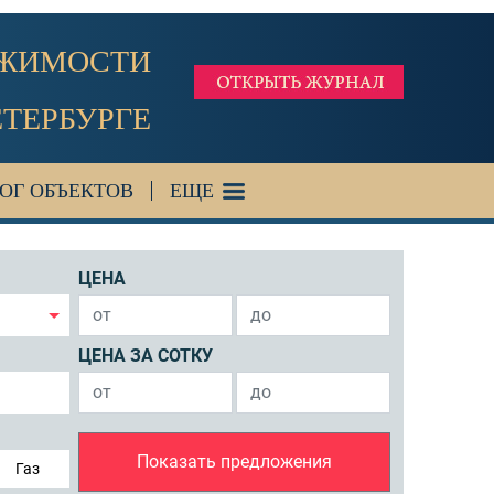
ИЖИМОСТИ
ЕТЕРБУРГЕ
ОГ ОБЪЕКТОВ
ЕЩЕ
ЦЕНА
ЦЕНА ЗА СОТКУ
Показать предложения
Газ