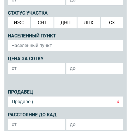
СТАТУС УЧАСТКА
ИЖС
СНТ
ДНП
ЛПХ
СХ
НАСЕЛЕННЫЙ ПУНКТ
ЦЕНА ЗА СОТКУ
ПРОДАВЕЦ
РАССТОЯНИЕ ДО КАД