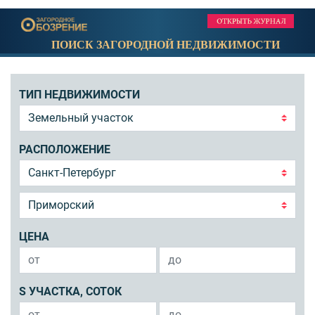
ПОИСК ЗАГОРОДНОЙ НЕДВИЖИМОСТИ
ТИП НЕДВИЖИМОСТИ
РАСПОЛОЖЕНИЕ
ЦЕНА
S УЧАСТКА, СОТОК