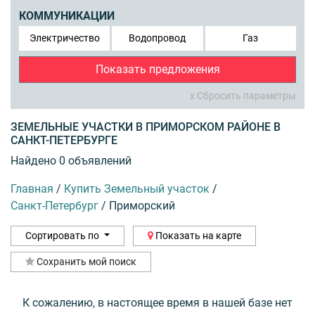
КОММУНИКАЦИИ
Электричество
Водопровод
Газ
Показать предложения
x Сбросить параметры
ЗЕМЕЛЬНЫЕ УЧАСТКИ В ПРИМОРСКОМ РАЙОНЕ В
САНКТ-ПЕТЕРБУРГЕ
Найдено 0 объявлений
Главная
/
Купить Земельный участок
/
Санкт-Петербург
/
Приморский
Сортировать по
Показать на карте
Сохранить мой поиск
К сожалению, в настоящее время в нашей базе нет