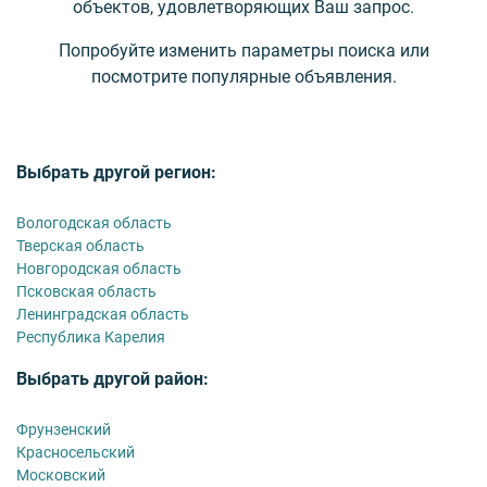
объектов, удовлетворяющих Ваш запрос.
Попробуйте изменить параметры поиска или
посмотрите популярные объявления.
Выбрать другой регион:
Вологодская область
Тверская область
Новгородская область
Псковская область
Ленинградская область
Республика Карелия
Выбрать другой район:
Фрунзенский
Красносельский
Московский