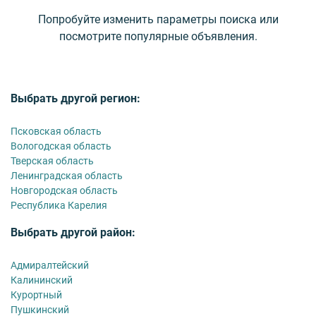
Попробуйте изменить параметры поиска или
посмотрите популярные объявления.
Выбрать другой регион:
Псковская область
Вологодская область
Тверская область
Ленинградская область
Новгородская область
Республика Карелия
Выбрать другой район:
Адмиралтейский
Калининский
Курортный
Пушкинский