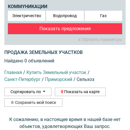
КОММУНИКАЦИИ
Электричество
Водопровод
Газ
Показать предложения
x Сбросить параметры
ПРОДАЖА ЗЕМЕЛЬНЫХ УЧАСТКОВ
Найдено 0 объявлений
Главная
/
Купить Земельный участок
/
Санкт-Петербург
/
Приморский
/
Сельхоз
Сортировать по
Показать на карте
Сохранить мой поиск
К сожалению, в настоящее время в нашей базе нет
объектов, удовлетворяющих Ваш запрос.