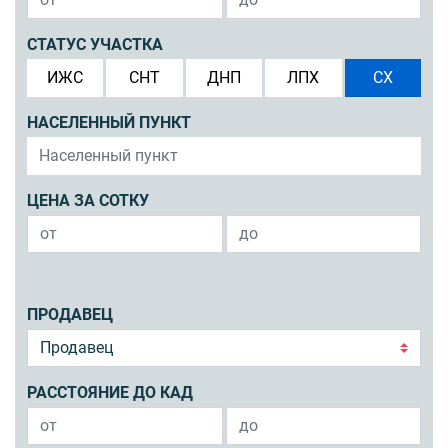
СТАТУС УЧАСТКА
ИЖС
СНТ
ДНП
ЛПХ
СХ
НАСЕЛЕННЫЙ ПУНКТ
ЦЕНА ЗА СОТКУ
ПРОДАВЕЦ
РАССТОЯНИЕ ДО КАД