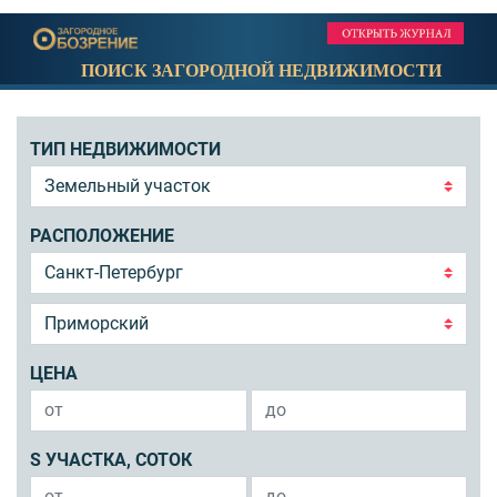
ПОИСК ЗАГОРОДНОЙ НЕДВИЖИМОСТИ
ТИП НЕДВИЖИМОСТИ
РАСПОЛОЖЕНИЕ
ЦЕНА
S УЧАСТКА, СОТОК