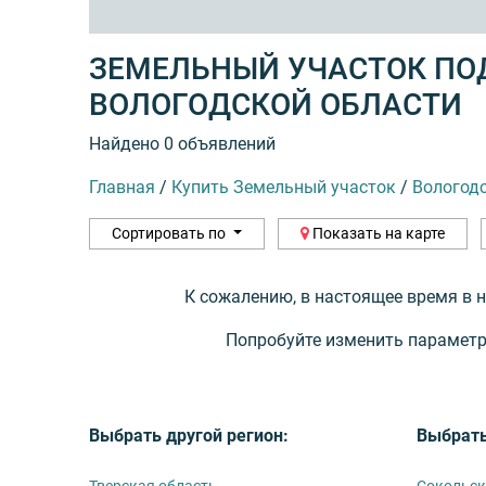
ЗЕМЕЛЬНЫЙ УЧАСТОК ПО
ВОЛОГОДСКОЙ ОБЛАСТИ
Найдено 0 объявлений
Главная
/
Купить Земельный участок
/
Вологод
Сортировать по
Показать на карте
К сожалению, в настоящее время в 
Попробуйте изменить параметр
Выбрать другой регион:
Выбрать
Тверская область
Сокольск