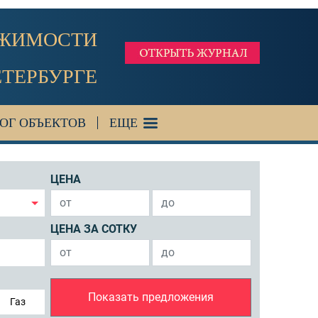
ИЖИМОСТИ
ЕТЕРБУРГЕ
ОГ ОБЪЕКТОВ
ЕЩЕ
ЦЕНА
ЦЕНА ЗА СОТКУ
Показать предложения
Газ