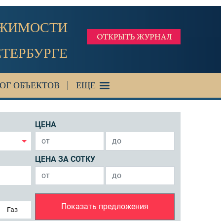
ИЖИМОСТИ
ЕТЕРБУРГЕ
ОГ ОБЪЕКТОВ
ЕЩЕ
ЦЕНА
ЦЕНА ЗА СОТКУ
Показать предложения
Газ