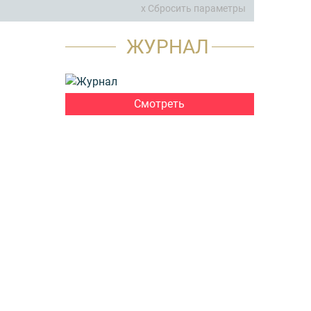
x Сбросить параметры
ЖУРНАЛ
Смотреть