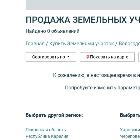
ПРОДАЖА ЗЕМЕЛЬНЫХ У
Найдено 0 объявлений
Главная
/
Купить Земельный участок
/
Вологод
Сортировать по
Показать на карте
К сожалению, в настоящее время в 
Попробуйте изменить параметр
Выбрать другой регион:
Выбрать
Псковская область
Харовски
Республика Карелия
Черепове